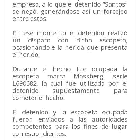
empresa, a lo que el detenido “Santos”
se negó, generándose así un forcejeo
entre estos.
En ese momento el detenido realizó
un d!sparo con dicha escopeta,
ocasionándole la her!da que presenta
el her!do.
Durante el hecho fue ocupada la
escopeta marca Mossberg, serie
L690682, la cual fue utilizada por el
detenido supuestamente para
cometer el hecho.
El detenido y la escopeta ocupada
fueron enviados a las autoridades
competentes para los fines de lugar
correspondientes.