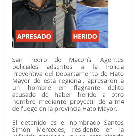
San Pedro de Macorís. Agentes
policiales adscritos a la Policia
Preventiva del Departamento de Hato
Mayor de esta regional, apresaron a
un hombre en flagrante delito
acusado de haber her!do a otro
hombre mediante proyectil de arm4
de fuego en la provincia Hato Mayor.
El detenido es el nombrado Santos
Simón Mercedes, residente en la