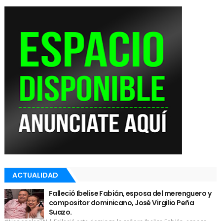
ACTUALIDAD
Falleció Ibelise Fabián, esposa del merenguero y
compositor dominicano, José Virgilio Peña
Suazo.