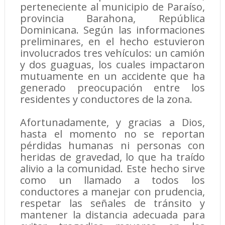
perteneciente al municipio de Paraíso,
provincia Barahona, República
Dominicana. Según las informaciones
preliminares, en el hecho estuvieron
involucrados tres vehículos: un camión
y dos guaguas, los cuales impactaron
mutuamente en un accidente que ha
generado preocupación entre los
residentes y conductores de la zona.
Afortunadamente, y gracias a Dios,
hasta el momento no se reportan
pérdidas humanas ni personas con
heridas de gravedad, lo que ha traído
alivio a la comunidad. Este hecho sirve
como un llamado a todos los
conductores a manejar con prudencia,
respetar las señales de tránsito y
mantener la distancia adecuada para