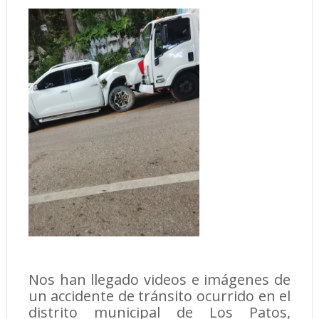
Nos han llegado videos e imágenes de
un accidente de tránsito ocurrido en el
distrito municipal de Los Patos,