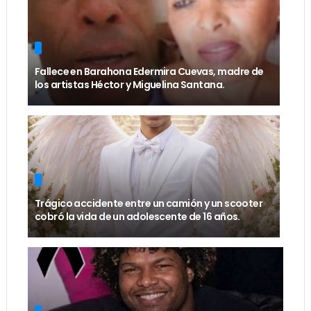
Fallece en Barahona Edermira Cuevas, madre de
los artistas Héctor y Miguelina Santana.
Trágico accidente entre un camión y un scooter
cobró la vida de un adolescente de 16 años.