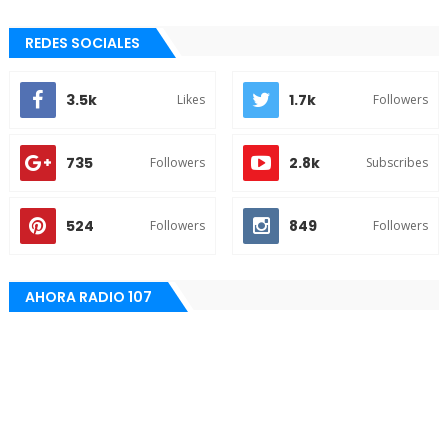
REDES SOCIALES
3.5k
1.7k
Likes
Followers
735
2.8k
Followers
Subscribes
524
849
Followers
Followers
AHORA RADIO 107