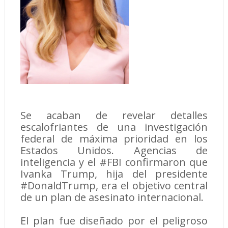
Se acaban de revelar detalles
escalofriantes de una investigación
federal de máxima prioridad en los
Estados Unidos. Agencias de
inteligencia y el #FBI confirmaron que
Ivanka Trump, hija del presidente
#DonaldTrump, era el objetivo central
de un plan de asesinato internacional.
El plan fue diseñado por el peligroso