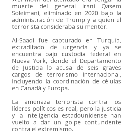
muerte del general iraní Qasem
Soleimani, eliminado en 2020 bajo la
administración de Trump y a quien el
terrorista consideraba su mentor.
Al-Saadi fue capturado en Turquía,
extraditado de urgencia y ya se
encuentra bajo custodia federal en
Nueva York, donde el Departamento
de Justicia lo acusa de seis graves
cargos de terrorismo internacional,
incluyendo la coordinación de células
en Canadá y Europa.
La amenaza terrorista contra los
líderes políticos es real, pero la justicia
y la inteligencia estadounidense han
vuelto a dar un golpe contundente
contra el extremismo.