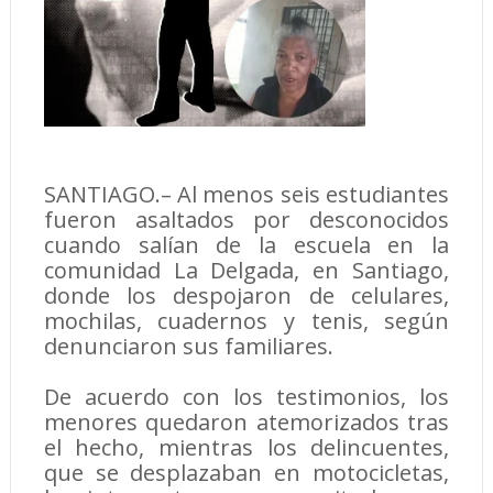
SANTIAGO.– Al menos seis estudiantes
fueron asaltados por desconocidos
cuando salían de la escuela en la
comunidad La Delgada, en Santiago,
donde los despojaron de celulares,
mochilas, cuadernos y tenis, según
denunciaron sus familiares.
De acuerdo con los testimonios, los
menores quedaron atemorizados tras
el hecho, mientras los delincuentes,
que se desplazaban en motocicletas,