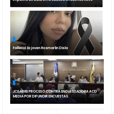
Falleció la joven Rosmarlin Disla
JCE ABRE PROCESO CONTRA ENCUESTADORA ACD
MEDIA POR DIFUNDIR ENCUESTAS.