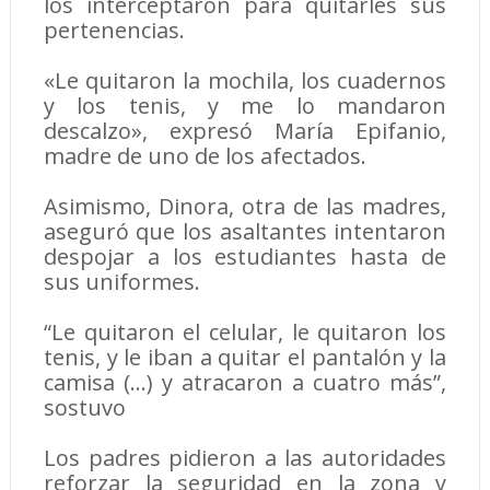
los interceptaron para quitarles sus
pertenencias.
«Le quitaron la mochila, los cuadernos
y los tenis, y me lo mandaron
descalzo», expresó María Epifanio,
madre de uno de los afectados.
Asimismo, Dinora, otra de las madres,
aseguró que los asaltantes intentaron
despojar a los estudiantes hasta de
sus uniformes.
“Le quitaron el celular, le quitaron los
tenis, y le iban a quitar el pantalón y la
camisa (…) y atracaron a cuatro más”,
sostuvo
Los padres pidieron a las autoridades
reforzar la seguridad en la zona y