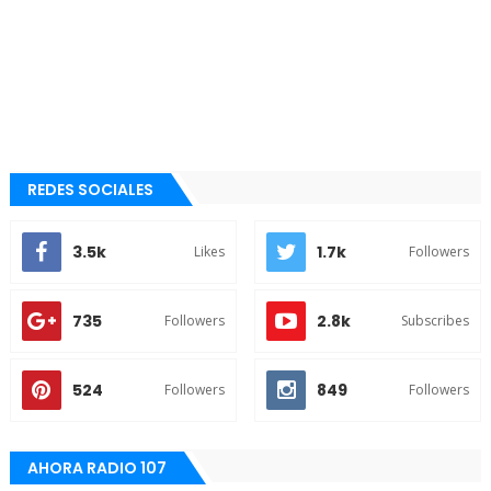
REDES SOCIALES
3.5k
1.7k
Likes
Followers
735
2.8k
Followers
Subscribes
524
849
Followers
Followers
AHORA RADIO 107