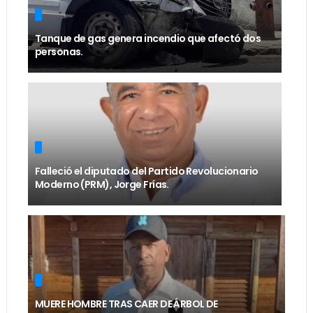
Tanque de gas genera incendio que afectó dos
personas.
Falleció el diputado del Partido Revolucionario
Moderno (PRM), Jorge Frías.
MUERE HOMBRE TRAS CAER DE ÁRBOL DE