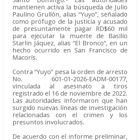
mantienen activa la búsqueda de Julio
Paulino Grullón, alias “Yuyo”, señalado
como prófugo de la justicia y acusado
de presuntamente pagar RD$60 mil
para ejecutar la muerte de Basilio
Starlin Jáquez, alias “El Bronco”, en un
hecho ocurrido en San Francisco de
Macorís.
Contra “Yuyo” pesa la orden de arresto
No. 601-01-2026-EADM-00177,
vinculada al asesinato a tiros
registrado el 16 de noviembre de 2022.
Las autoridades informaron que han
surgido nuevas líneas de investigación
relacionadas con el crimen y los
presuntos involucrados.
De acuerdo con el informe preliminar,