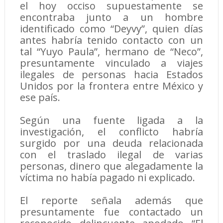
el hoy occiso supuestamente se
encontraba junto a un hombre
identificado como “Deyvy”, quien días
antes habría tenido contacto con un
tal “Yuyo Paula”, hermano de “Neco”,
presuntamente vinculado a viajes
ilegales de personas hacia Estados
Unidos por la frontera entre México y
ese país.
Según una fuente ligada a la
investigación, el conflicto habría
surgido por una deuda relacionada
con el traslado ilegal de varias
personas, dinero que alegadamente la
víctima no había pagado ni explicado.
El reporte señala además que
presuntamente fue contactado un