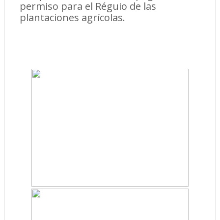
permiso para el Réguio de las
plantaciones agrícolas.