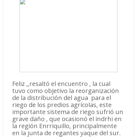
Feliz ,,resaltó el encuentro , la cual
tuvo como objetivo la reorganización
de la distribución del agua para el
riego de los predios agrícolas, este
importante sistema de riego sufrió un
grave daño , que ocasionó el indrhi en
la región Enrriquillo, principalmente
en la junta de regantes yaque del sur.