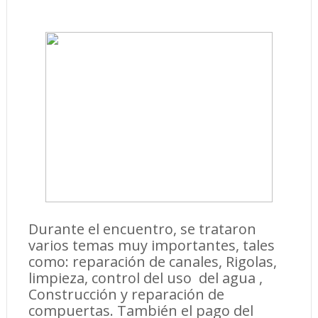
Durante el encuentro, se trataron
varios temas muy importantes, tales
como: reparación de canales, Rigolas,
limpieza, control del uso del agua ,
Construcción y reparación de
compuertas. También el pago del