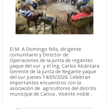
El M. A Domingo feliz, dirigente
comunitario y Director de
Operaciones de la junta de regantes
yaque del sur y el Ing. Carlos Alcántara
Gerente de la junta de Regante yaque
del sur jueves 14/05/2026. Celebran
importantes encuentros con la
asociación de agricultores del distrito
municipal de Canoa , Vicente noble .