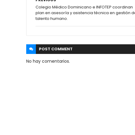
Colegio Médico Dominicano e INFOTEP coordinan
plan en asesoría y asistencia técnica en gestión d
talento humano.
POST
COMMENT
No hay comentarios.