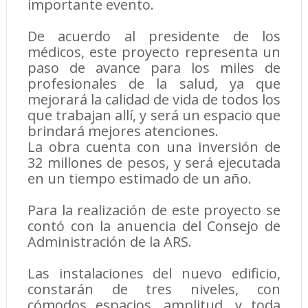
importante evento.
De acuerdo al presidente de los
médicos, este proyecto representa un
paso de avance para los miles de
profesionales de la salud, ya que
mejorará la calidad de vida de todos los
que trabajan allí, y será un espacio que
brindará mejores atenciones.
La obra cuenta con una inversión de
32 millones de pesos, y será ejecutada
en un tiempo estimado de un año.
Para la realización de este proyecto se
contó con la anuencia del Consejo de
Administración de la ARS.
Las instalaciones del nuevo edificio,
constarán de tres niveles, con
cómodos espacios, amplitud, y toda