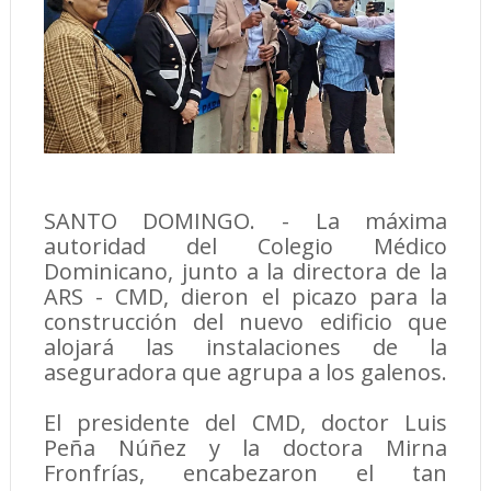
SANTO DOMINGO. - La máxima
autoridad del Colegio Médico
Dominicano, junto a la directora de la
ARS - CMD, dieron el picazo para la
construcción del nuevo edificio que
alojará las instalaciones de la
aseguradora que agrupa a los galenos.
El presidente del CMD, doctor Luis
Peña Núñez y la doctora Mirna
Fronfrías, encabezaron el tan