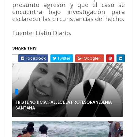
presunto agresor y que el caso se
encuentra bajo investigación para
esclarecer las circunstancias del hecho.
Fuente: Listin Diario.
SHARE THIS
Facebook
Twitter
Google+
TRISTE NOTICIA: FALLECE LA PROFESORA YESENIA
SANTANA