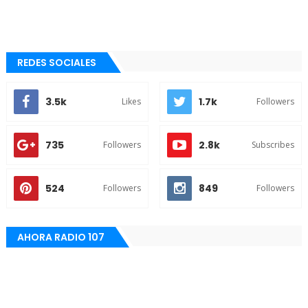
REDES SOCIALES
3.5k
1.7k
Likes
Followers
735
2.8k
Followers
Subscribes
524
849
Followers
Followers
AHORA RADIO 107