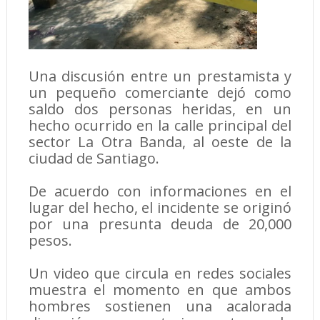
Una discusión entre un prestamista y
un pequeño comerciante dejó como
saldo dos personas heridas, en un
hecho ocurrido en la calle principal del
sector La Otra Banda, al oeste de la
ciudad de Santiago.
De acuerdo con informaciones en el
lugar del hecho, el incidente se originó
por una presunta deuda de 20,000
pesos.
Un video que circula en redes sociales
muestra el momento en que ambos
hombres sostienen una acalorada