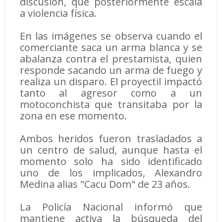
discusión, que posteriormente escala
a violencia física.
En las imágenes se observa cuando el
comerciante saca un arma blanca y se
abalanza contra el prestamista, quien
responde sacando un arma de fuego y
realiza un disparo. El proyectil impactó
tanto al agresor como a un
motoconchista que transitaba por la
zona en ese momento.
Ambos heridos fueron trasladados a
un centro de salud, aunque hasta el
momento solo ha sido identificado
uno de los implicados, Alexandro
Medina alias "Cacu Dom" de 23 años.
La Policía Nacional informó que
mantiene activa la búsqueda del