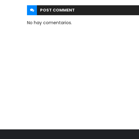
POST
COMMENT
No hay comentarios.