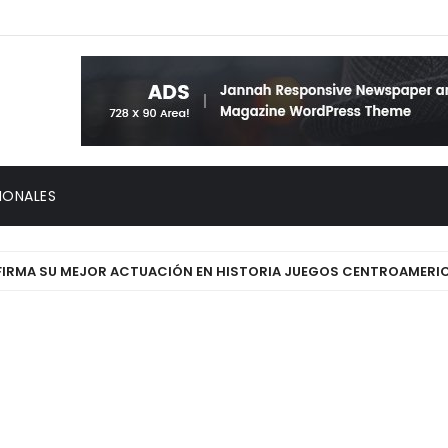
IONALES
A SU MEJOR ACTUACIÓN EN HISTORIA JUEGOS CENTROAMERICANOS 