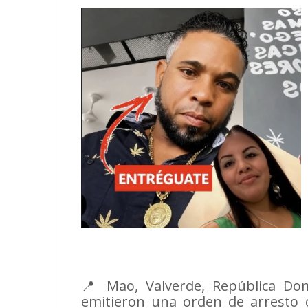
📍 Mao, Valverde, República Dom
emitieron una orden de arresto