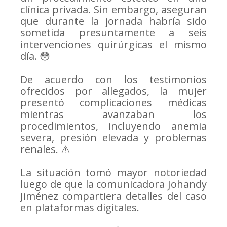
clínica privada. Sin embargo, aseguran
que durante la jornada habría sido
sometida presuntamente a seis
intervenciones quirúrgicas el mismo
día. 😳
De acuerdo con los testimonios
ofrecidos por allegados, la mujer
presentó complicaciones médicas
mientras avanzaban los
procedimientos, incluyendo anemia
severa, presión elevada y problemas
renales. ⚠️
La situación tomó mayor notoriedad
luego de que la comunicadora Johandy
Jiménez compartiera detalles del caso
en plataformas digitales.