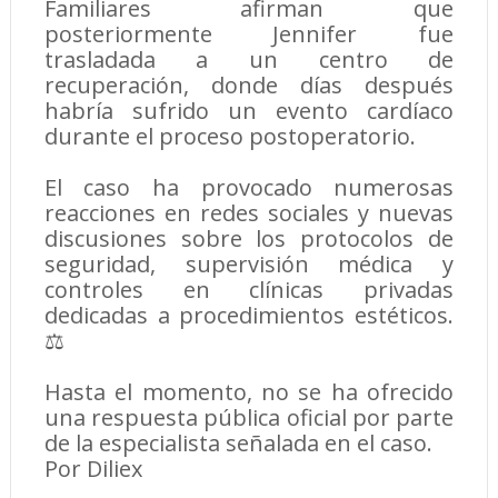
Familiares afirman que
posteriormente Jennifer fue
trasladada a un centro de
recuperación, donde días después
habría sufrido un evento cardíaco
durante el proceso postoperatorio.
El caso ha provocado numerosas
reacciones en redes sociales y nuevas
discusiones sobre los protocolos de
seguridad, supervisión médica y
controles en clínicas privadas
dedicadas a procedimientos estéticos.
⚖️
Hasta el momento, no se ha ofrecido
una respuesta pública oficial por parte
de la especialista señalada en el caso.
Por Diliex