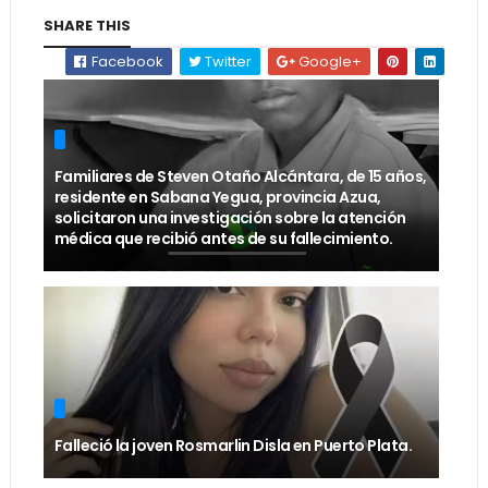
SHARE THIS
Facebook
Twitter
Google+
Familiares de Steven Otaño Alcántara, de 15 años,
residente en Sabana Yegua, provincia Azua,
solicitaron una investigación sobre la atención
médica que recibió antes de su fallecimiento.
Falleció la joven Rosmarlin Disla en Puerto Plata.