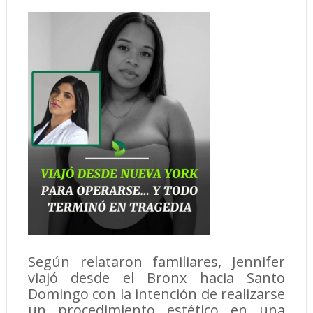
Según relataron familiares, Jennifer
viajó desde el Bronx hacia Santo
Domingo con la intención de realizarse
un procedimiento estético en una