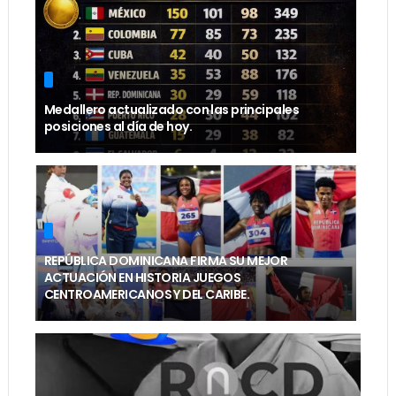
Medallero actualizado con las principales
posiciones al día de hoy.
REPÚBLICA DOMINICANA FIRMA SU MEJOR
ACTUACIÓN EN HISTORIA JUEGOS
CENTROAMERICANOS Y DEL CARIBE.