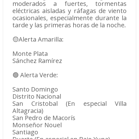
moderados a fuertes, tormentas
eléctricas aisladas y ráfagas de viento
ocasionales, especialmente durante la
tarde y las primeras horas de la noche.
🟡Alerta Amarilla:
Monte Plata
Sánchez Ramírez
🟢 Alerta Verde:
Santo Domingo
Distrito Nacional
San Cristobal (En especial Villa
Altagracia)
San Pedro de Macorís
Monseñor Nouel
Santiago