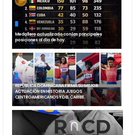
Medallero actualizado con las principales
posiciones al día de hoy.
REPÚBLICA DOMINICANA FIRMA SU MEJOR
ACTUACIÓN EN HISTORIA JUEGOS
CENTROAMERICANOS Y DEL CARIBE.