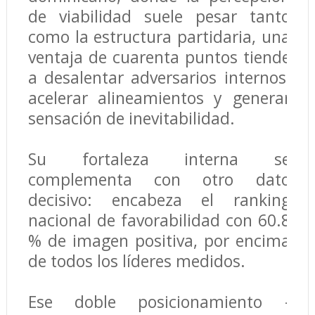
de viabilidad suele pesar tanto
como la estructura partidaria, una
ventaja de cuarenta puntos tiende
a desalentar adversarios internos,
acelerar alineamientos y generar
sensación de inevitabilidad.
Su fortaleza interna se
complementa con otro dato
decisivo: encabeza el ranking
nacional de favorabilidad con 60.8
% de imagen positiva, por encima
de todos los líderes medidos.
Ese doble posicionamiento -