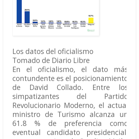
Los datos del oficialismo
Tomado de Diario Libre
En el oficialismo, el dato más
contundente es el posicionamiento
de David Collado. Entre los
simpatizantes del Partido
Revolucionario Moderno, el actual
ministro de Turismo alcanza un
61.8 % de preferencia como
eventual candidato presidencial,