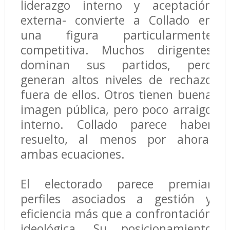
liderazgo interno y aceptación
externa- convierte a Collado en
una figura particularmente
competitiva. Muchos dirigentes
dominan sus partidos, pero
generan altos niveles de rechazo
fuera de ellos. Otros tienen buena
imagen pública, pero poco arraigo
interno. Collado parece haber
resuelto, al menos por ahora,
ambas ecuaciones.
El electorado parece premiar
perfiles asociados a gestión y
eficiencia más que a confrontación
ideológica. Su posicionamiento