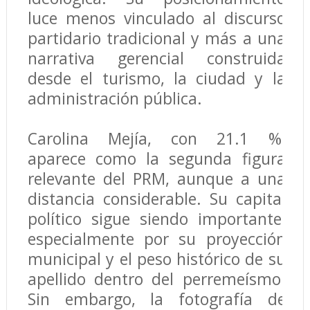
luce menos vinculado al discurso
partidario tradicional y más a una
narrativa gerencial construida
desde el turismo, la ciudad y la
administración pública.
Carolina Mejía, con 21.1 %,
aparece como la segunda figura
relevante del PRM, aunque a una
distancia considerable. Su capital
político sigue siendo importante,
especialmente por su proyección
municipal y el peso histórico de su
apellido dentro del perremeísmo.
Sin embargo, la fotografía de