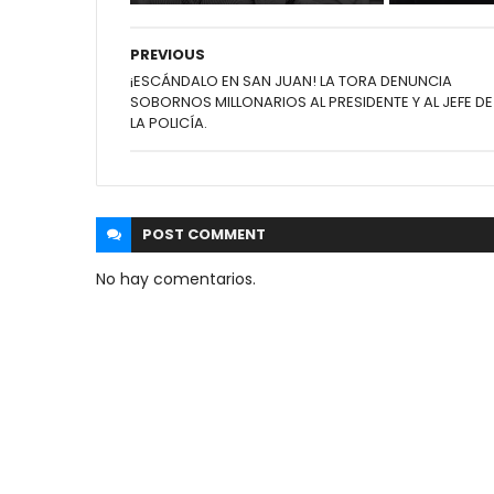
PREVIOUS
¡ESCÁNDALO EN SAN JUAN! LA TORA DENUNCIA
SOBORNOS MILLONARIOS AL PRESIDENTE Y AL JEFE DE
LA POLICÍA.
POST
COMMENT
No hay comentarios.