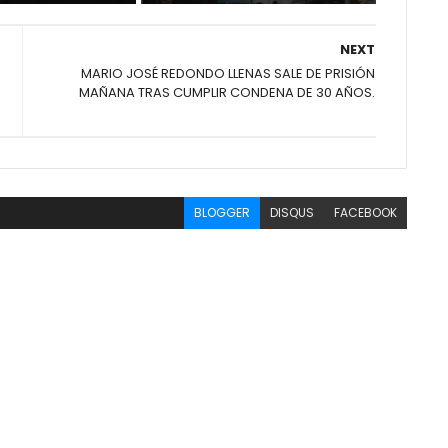
NEXT
MARIO JOSÉ REDONDO LLENAS SALE DE PRISIÓN
MAÑANA TRAS CUMPLIR CONDENA DE 30 AÑOS.
BLOGGER
DISQUS
FACEBOOK