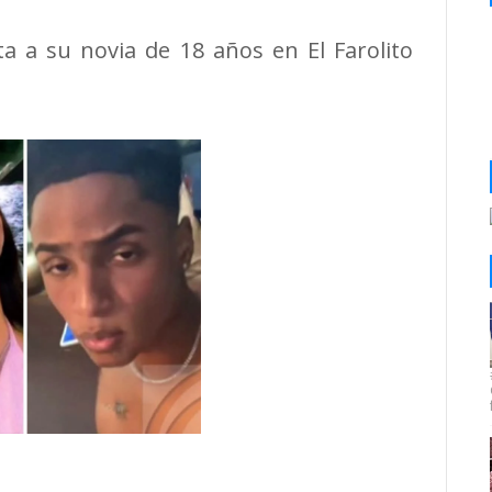
a a su novia de 18 años en El Farolito