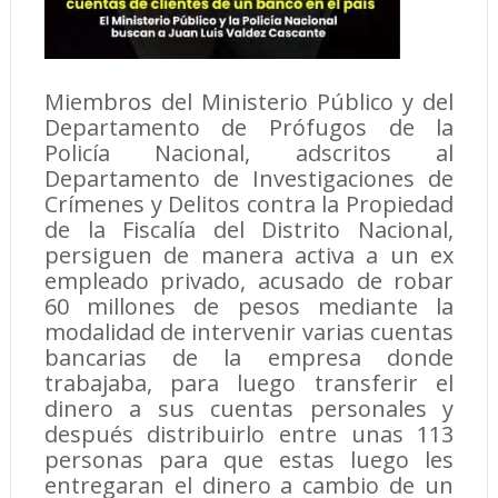
Miembros del Ministerio Público y del
Departamento de Prófugos de la
Policía Nacional, adscritos al
Departamento de Investigaciones de
Crímenes y Delitos contra la Propiedad
de la Fiscalía del Distrito Nacional,
persiguen de manera activa a un ex
empleado privado, acusado de robar
60 millones de pesos mediante la
modalidad de intervenir varias cuentas
bancarias de la empresa donde
trabajaba, para luego transferir el
dinero a sus cuentas personales y
después distribuirlo entre unas 113
personas para que estas luego les
entregaran el dinero a cambio de un