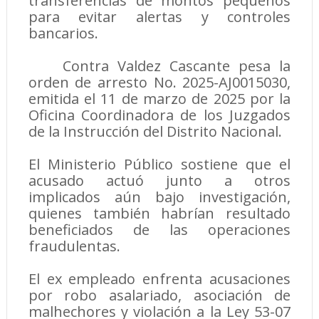
transferencias de montos pequeños
para evitar alertas y controles
bancarios.
Contra Valdez Cascante pesa la
orden de arresto No. 2025-AJ0015030,
emitida el 11 de marzo de 2025 por la
Oficina Coordinadora de los Juzgados
de la Instrucción del Distrito Nacional.
El Ministerio Público sostiene que el
acusado actuó junto a otros
implicados aún bajo investigación,
quienes también habrían resultado
beneficiados de las operaciones
fraudulentas.
El ex empleado enfrenta acusaciones
por robo asalariado, asociación de
malhechores y violación a la Ley 53-07