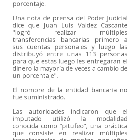
porcentaje.
Una nota de prensa del Poder Judicial
dice que Juan Luis Valdez Cascante
"logró realizar múltiples
transferencias bancarias primero a
sus cuentas personales y luego las
distribuyó entre unas 113 personas
para que estas luego les entregaran el
dinero la mayoría de veces a cambio de
un porcentaje".
El nombre de la entidad bancaria no
fue suministrado.
Las autoridades indicaron que el
imputado utilizó la modalidad
conocida como “pitufeo”, una práctica
que consiste en realizar múltiples