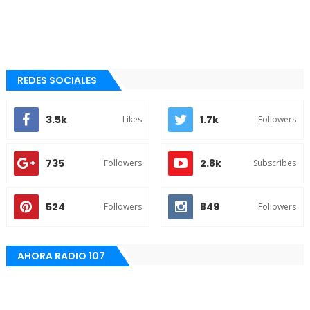
REDES SOCIALES
3.5k
1.7k
Likes
Followers
735
2.8k
Followers
Subscribes
524
849
Followers
Followers
AHORA RADIO 107