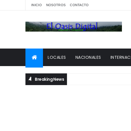
INICIO
NOSOTROS
CONTACTO
LOCALES
NACIONALES
INTERNAC
Breaking News