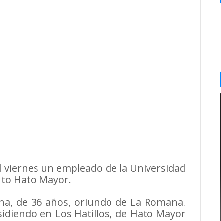
l viernes un empleado de la Universidad
to Hato Mayor.
ana, de 36 años, oriundo de La Romana,
idiendo en Los Hatillos, de Hato Mayor