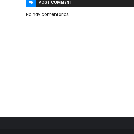
POST
COMMENT
No hay comentarios.