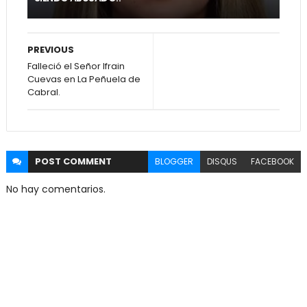
PREVIOUS
Falleció el Señor Ifrain
Cuevas en La Peñuela de
Cabral.
POST
COMMENT
BLOGGER
DISQUS
FACEBOOK
No hay comentarios.