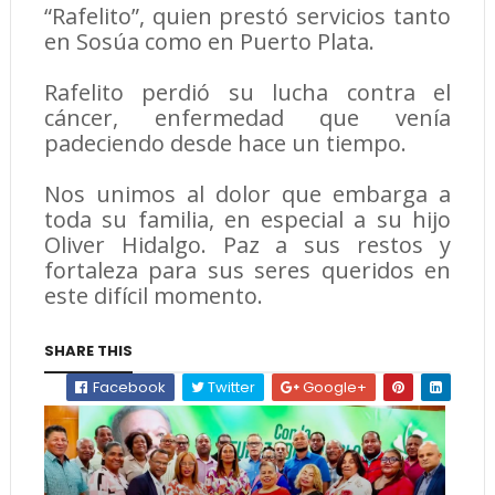
“Rafelito”, quien prestó servicios tanto
en Sosúa como en Puerto Plata.
Rafelito perdió su lucha contra el
cáncer, enfermedad que venía
padeciendo desde hace un tiempo.
Nos unimos al dolor que embarga a
toda su familia, en especial a su hijo
Oliver Hidalgo. Paz a sus restos y
fortaleza para sus seres queridos en
este difícil momento.
SHARE THIS
Facebook
Twitter
Google+