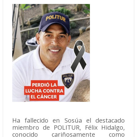
Ha fallecido en Sosúa el destacado
miembro de POLITUR, Félix Hidalgo,
conocido cariñosamente como