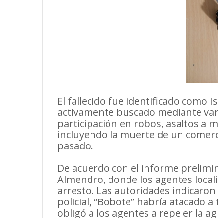
El fallecido fue identificado como 
activamente buscado mediante var
participación en robos, asaltos a 
incluyendo la muerte de un comerc
pasado.
De acuerdo con el informe prelimina
Almendro, donde los agentes locali
arresto. Las autoridades indicaron 
policial, “Bobote” habría atacado a
obligó a los agentes a repeler la ag