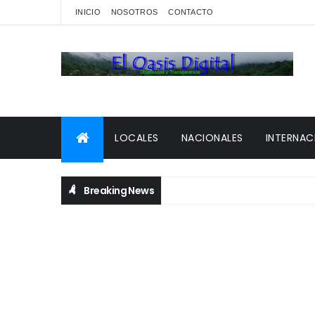
INICIO
NOSOTROS
CONTACTO
LOCALES
NACIONALES
INTERNAC
Breaking News