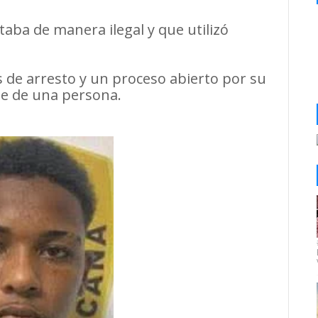
aba de manera ilegal y que utilizó
 de arresto y un proceso abierto por su
te de una persona.