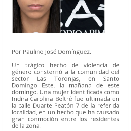
Por Paulino José Domínguez.
Un trágico hecho de violencia de
género consternó a la comunidad del
sector Las Toronjas, en Santo
Domingo Este, la mañana de este
domingo. Una mujer identificada como
Indira Carolina Beltré fue ultimada en
la calle Duarte Peatón 7 de la referida
localidad, en un hecho que ha causado
gran conmoción entre los residentes
de la zona.