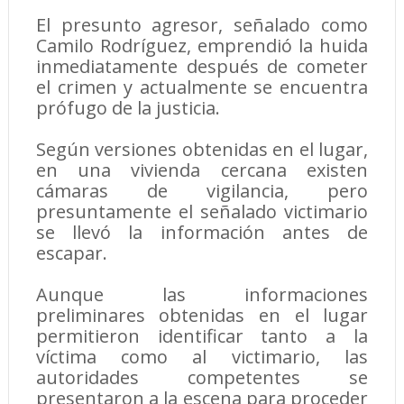
El presunto agresor, señalado como
Camilo Rodríguez, emprendió la huida
inmediatamente después de cometer
el crimen y actualmente se encuentra
prófugo de la justicia.
Según versiones obtenidas en el lugar,
en una vivienda cercana existen
cámaras de vigilancia, pero
presuntamente el señalado victimario
se llevó la información antes de
escapar.
Aunque las informaciones
preliminares obtenidas en el lugar
permitieron identificar tanto a la
víctima como al victimario, las
autoridades competentes se
presentaron a la escena para proceder