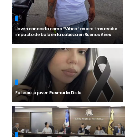
Joven conocido como “Vitico” muere tras recibir
impacto de bala en la cabeza en Buenos Aires
Falleció la joven Rosmarlin Disla