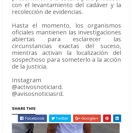
con el levantamiento del cadáver y la
recolección de evidencias.
Hasta el momento, los organismos
oficiales mantienen las investigaciones
abiertas para esclarecer las
circunstancias exactas del suceso,
mientras activan la localización del
sospechoso para someterlo a la acción
de la justicia.
Instagram
@activosnoticiard.
@avisosnoticiasrd.
SHARE THIS
Facebook
Twitter
Google+