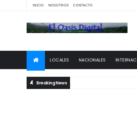
INICIO
NOSOTROS
CONTACTO
LOCALES
NACIONALES
INTERNAC
Breaking News