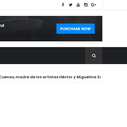
s, madre de los artistas Héctor y Miguelina Santana.