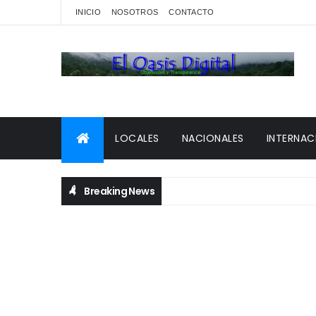
INICIO
NOSOTROS
CONTACTO
LOCALES
NACIONALES
INTERNAC
Breaking News