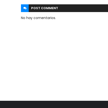
POST
COMMENT
No hay comentarios.