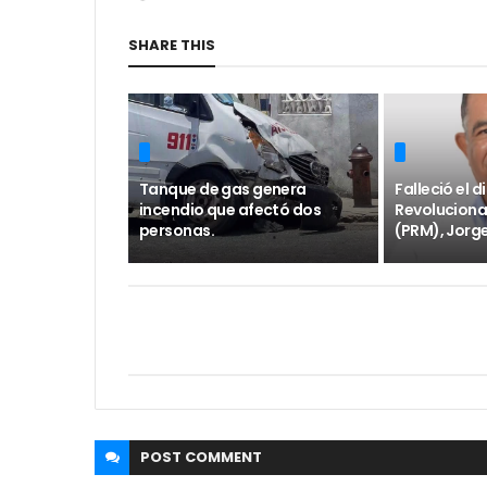
SHARE THIS
Tanque de gas genera
Falleció el 
incendio que afectó dos
Revoluciona
personas.
(PRM), Jorge
POST
COMMENT