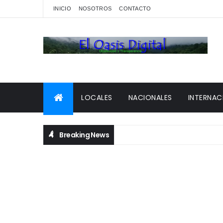
INICIO
NOSOTROS
CONTACTO
LOCALES
NACIONALES
INTERNAC
Breaking News