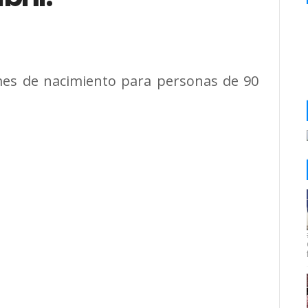
l mes de nacimiento para personas de 90