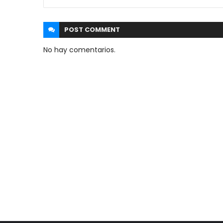
POST
COMMENT
No hay comentarios.