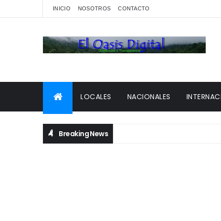
INICIO
NOSOTROS
CONTACTO
LOCALES
NACIONALES
INTERNAC
Breaking News