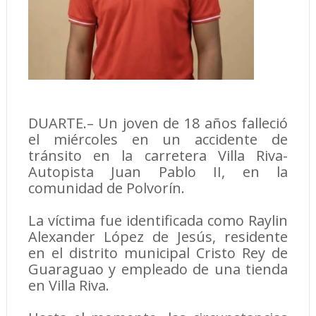
DUARTE.– Un joven de 18 años falleció
el miércoles en un accidente de
tránsito en la carretera Villa Riva-
Autopista Juan Pablo II, en la
comunidad de Polvorín.
La víctima fue identificada como Raylin
Alexander López de Jesús, residente
en el distrito municipal Cristo Rey de
Guaraguao y empleado de una tienda
en Villa Riva.