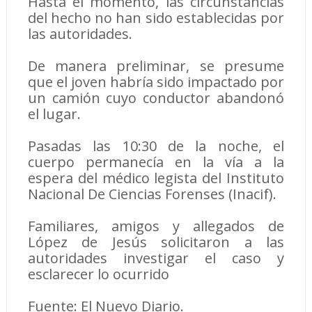
Hasta el momento, las circunstancias
del hecho no han sido establecidas por
las autoridades.
De manera preliminar, se presume
que el joven habría sido impactado por
un camión cuyo conductor abandonó
el lugar.
Pasadas las 10:30 de la noche, el
cuerpo permanecía en la vía a la
espera del médico legista del Instituto
Nacional De Ciencias Forenses (Inacif).
Familiares, amigos y allegados de
López de Jesús solicitaron a las
autoridades investigar el caso y
esclarecer lo ocurrido
Fuente: El Nuevo Diario.