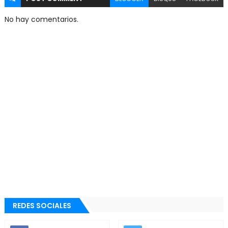
No hay comentarios.
REDES SOCIALES