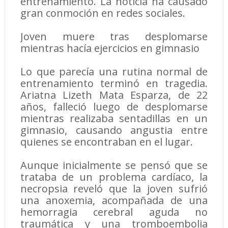
entrenamiento. La noticia ha causado
gran conmoción en redes sociales.
Joven muere tras desplomarse
mientras hacía ejercicios en gimnasio
Lo que parecía una rutina normal de
entrenamiento terminó en tragedia.
Ariatna Lizeth Mata Esparza, de 22
años, falleció luego de desplomarse
mientras realizaba sentadillas en un
gimnasio, causando angustia entre
quienes se encontraban en el lugar.
Aunque inicialmente se pensó que se
trataba de un problema cardíaco, la
necropsia reveló que la joven sufrió
una anoxemia, acompañada de una
hemorragia cerebral aguda no
traumática y una tromboembolia