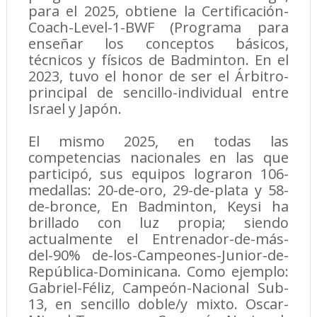
para el 2025, obtiene la Certificación-
Coach-Level-1-BWF (Programa para
enseñar los conceptos básicos,
técnicos y físicos de Badminton. En el
2023, tuvo el honor de ser el Árbitro-
principal de sencillo-individual entre
Israel y Japón.
El mismo 2025, en todas las
competencias nacionales en las que
participó, sus equipos lograron 106-
medallas: 20-de-oro, 29-de-plata y 58-
de-bronce, En Badminton, Keysi ha
brillado con luz propia; siendo
actualmente el Entrenador-de-más-
del-90% de-los-Campeones-Junior-de-
República-Dominicana. Como ejemplo:
Gabriel-Féliz, Campeón-Nacional Sub-
13, en sencillo doble/y mixto. Oscar-