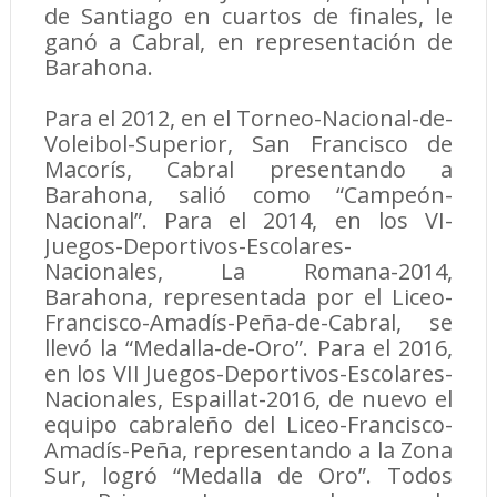
de Santiago en cuartos de finales, le
ganó a Cabral, en representación de
Barahona.
Para el 2012, en el Torneo-Nacional-de-
Voleibol-Superior, San Francisco de
Macorís, Cabral presentando a
Barahona, salió como “Campeón-
Nacional”. Para el 2014, en los VI-
Juegos-Deportivos-Escolares-
Nacionales, La Romana-2014,
Barahona, representada por el Liceo-
Francisco-Amadís-Peña-de-Cabral, se
llevó la “Medalla-de-Oro”. Para el 2016,
en los VII Juegos-Deportivos-Escolares-
Nacionales, Espaillat-2016, de nuevo el
equipo cabraleño del Liceo-Francisco-
Amadís-Peña, representando a la Zona
Sur, logró “Medalla de Oro”. Todos