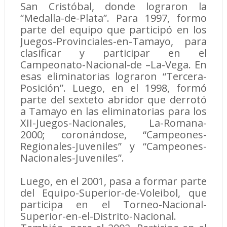
San Cristóbal, donde lograron la
“Medalla-de-Plata”. Para 1997, formo
parte del equipo que participó en los
Juegos-Provinciales-en-Tamayo, para
clasificar y participar en el
Campeonato-Nacional-de –La-Vega. En
esas eliminatorias lograron “Tercera-
Posición”. Luego, en el 1998, formó
parte del sexteto abridor que derrotó
a Tamayo en las eliminatorias para los
XII-Juegos-Nacionales, La-Romana-
2000; coronándose, “Campeones-
Regionales-Juveniles” y “Campeones-
Nacionales-Juveniles”.
Luego, en el 2001, pasa a formar parte
del Equipo-Superior-de-Voleibol, que
participa en el Torneo-Nacional-
Superior-en-el-Distrito-Nacional.