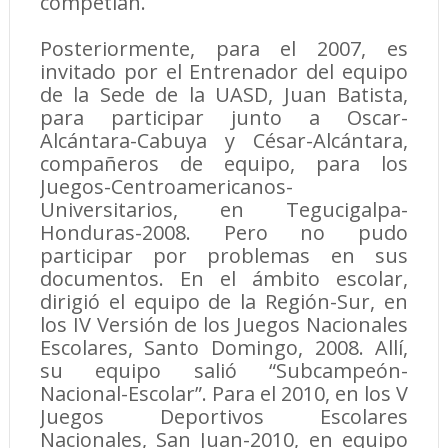
competían.
Posteriormente, para el 2007, es
invitado por el Entrenador del equipo
de la Sede de la UASD, Juan Batista,
para participar junto a Oscar-
Alcántara-Cabuya y César-Alcántara,
compañeros de equipo, para los
Juegos-Centroamericanos-
Universitarios, en Tegucigalpa-
Honduras-2008. Pero no pudo
participar por problemas en sus
documentos. En el ámbito escolar,
dirigió el equipo de la Región-Sur, en
los IV Versión de los Juegos Nacionales
Escolares, Santo Domingo, 2008. Allí,
su equipo salió “Subcampeón-
Nacional-Escolar”. Para el 2010, en los V
Juegos Deportivos Escolares
Nacionales, San Juan-2010, en equipo