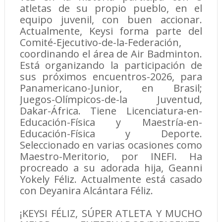
atletas de su propio pueblo, en el
equipo juvenil, con buen accionar.
Actualmente, Keysi forma parte del
Comité-Ejecutivo-de-la-Federación,
coordinando el área de Air Badminton.
Está organizando la participación de
sus próximos encuentros-2026, para
Panamericano-Junior, en Brasil;
Juegos-Olímpicos-de-la Juventud,
Dakar-África. Tiene Licenciatura-en-
Educación-Física y Maestría-en-
Educación-Física y Deporte.
Seleccionado en varias ocasiones como
Maestro-Meritorio, por INEFI. Ha
procreado a su adorada hija, Geanni
Yokely Féliz. Actualmente está casado
con Deyanira Alcántara Féliz.
¡KEYSI FÉLIZ, SÚPER ATLETA Y MUCHO