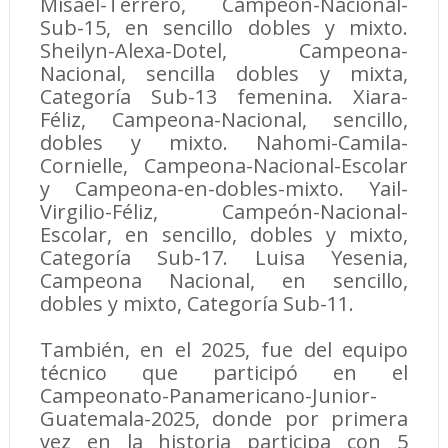
Misael-Terrero, Campeón-Nacional-
Sub-15, en sencillo dobles y mixto.
Sheilyn-Alexa-Dotel, Campeona-
Nacional, sencilla dobles y mixta,
Categoría Sub-13 femenina. Xiara-
Féliz, Campeona-Nacional, sencillo,
dobles y mixto. Nahomi-Camila-
Cornielle, Campeona-Nacional-Escolar
y Campeona-en-dobles-mixto. Yail-
Virgilio-Féliz, Campeón-Nacional-
Escolar, en sencillo, dobles y mixto,
Categoría Sub-17. Luisa Yesenia,
Campeona Nacional, en sencillo,
dobles y mixto, Categoría Sub-11.
También, en el 2025, fue del equipo
técnico que participó en el
Campeonato-Panamericano-Junior-
Guatemala-2025, donde por primera
vez en la historia participa con 5