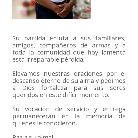
Su partida enluta a sus familiares,
amigos, compañeros de armas y a
toda la comunidad que hoy lamenta
esta irreparable pérdida.
Elevamos nuestras oraciones por el
descanso eterno de su alma y pedimos
a Dios fortaleza para sus seres
queridos en este difícil momento.
Su vocación de servicio y entrega
permanecerán en la memoria de
quienes le conocieron.
Paz a su alma!