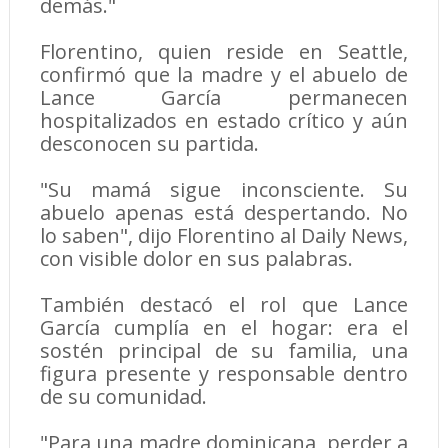
demás."
Florentino, quien reside en Seattle,
confirmó que la madre y el abuelo de
Lance García permanecen
hospitalizados en estado crítico y aún
desconocen su partida.
"Su mamá sigue inconsciente. Su
abuelo apenas está despertando. No
lo saben", dijo Florentino al Daily News,
con visible dolor en sus palabras.
También destacó el rol que Lance
García cumplía en el hogar: era el
sostén principal de su familia, una
figura presente y responsable dentro
de su comunidad.
"Para una madre dominicana, perder a