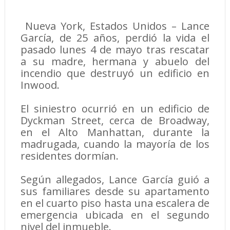
Nueva York, Estados Unidos – Lance
García, de 25 años, perdió la vida el
pasado lunes 4 de mayo tras rescatar
a su madre, hermana y abuelo del
incendio que destruyó un edificio en
Inwood.
El siniestro ocurrió en un edificio de
Dyckman Street, cerca de Broadway,
en el Alto Manhattan, durante la
madrugada, cuando la mayoría de los
residentes dormían.
Según allegados, Lance García guió a
sus familiares desde su apartamento
en el cuarto piso hasta una escalera de
emergencia ubicada en el segundo
nivel del inmueble.