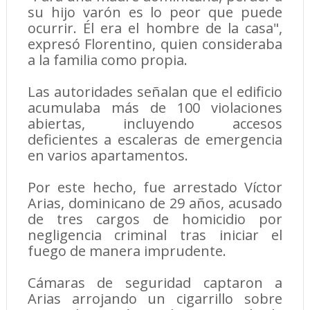
su hijo varón es lo peor que puede
ocurrir. Él era el hombre de la casa",
expresó Florentino, quien consideraba
a la familia como propia.
Las autoridades señalan que el edificio
acumulaba más de 100 violaciones
abiertas, incluyendo accesos
deficientes a escaleras de emergencia
en varios apartamentos.
Por este hecho, fue arrestado Víctor
Arias, dominicano de 29 años, acusado
de tres cargos de homicidio por
negligencia criminal tras iniciar el
fuego de manera imprudente.
Cámaras de seguridad captaron a
Arias arrojando un cigarrillo sobre