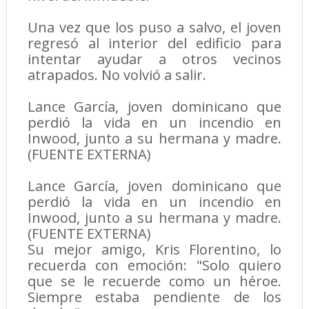
Una vez que los puso a salvo, el joven
regresó al interior del edificio para
intentar ayudar a otros vecinos
atrapados. No volvió a salir.
Lance García, joven dominicano que
perdió la vida en un incendio en
Inwood, junto a su hermana y madre.
(FUENTE EXTERNA)
Lance García, joven dominicano que
perdió la vida en un incendio en
Inwood, junto a su hermana y madre.
(FUENTE EXTERNA)
Su mejor amigo, Kris Florentino, lo
recuerda con emoción: "Solo quiero
que se le recuerde como un héroe.
Siempre estaba pendiente de los