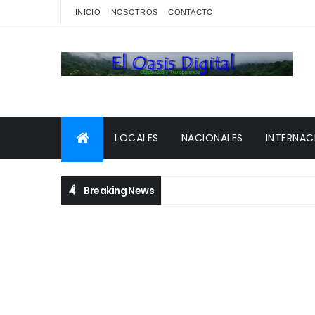
INICIO
NOSOTROS
CONTACTO
LOCALES
NACIONALES
INTERNAC
Breaking News