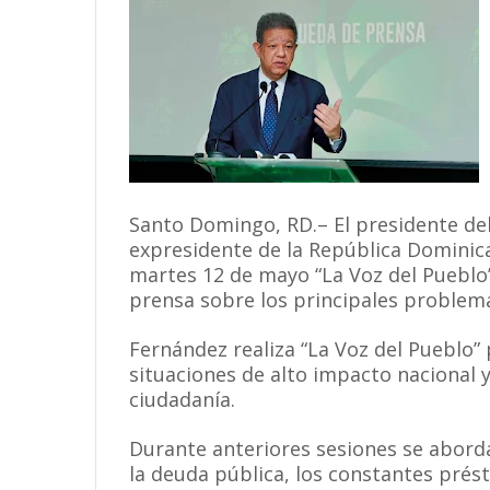
Santo Domingo, RD.– El presidente del
expresidente de la República Dominica
martes 12 de mayo “La Voz del Pueblo”
prensa sobre los principales problema
Fernández realiza “La Voz del Pueblo”
situaciones de alto impacto nacional 
ciudadanía.
Durante anteriores sesiones se abord
la deuda pública, los constantes présta