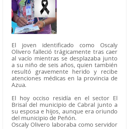
El joven identificado como Oscaly
Olivero falleció trágicamente tras caer
al vacío mientras se desplazaba junto
a su niño de seis años, quien también
resultó gravemente herido y recibe
atenciones médicas en la provincia de
Azua.
El hoy occiso residía en el sector El
Brisal del municipio de Cabral junto a
su esposa e hijos, aunque era oriundo
del municipio de Peñón.
Oscaly Olivero laboraba como servidor