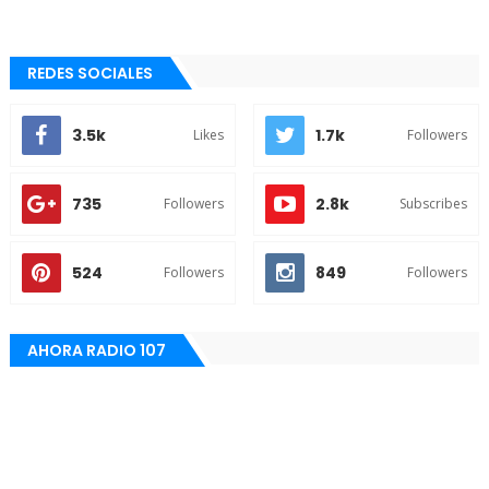
REDES SOCIALES
3.5k
1.7k
Likes
Followers
735
2.8k
Followers
Subscribes
524
849
Followers
Followers
AHORA RADIO 107