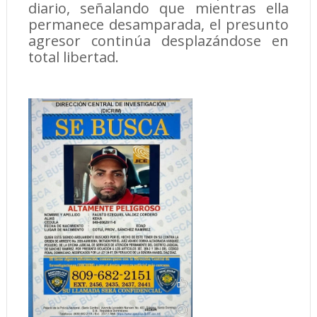
diario, señalando que mientras ella
permanece desamparada, el presunto
agresor continúa desplazándose en
total libertad.