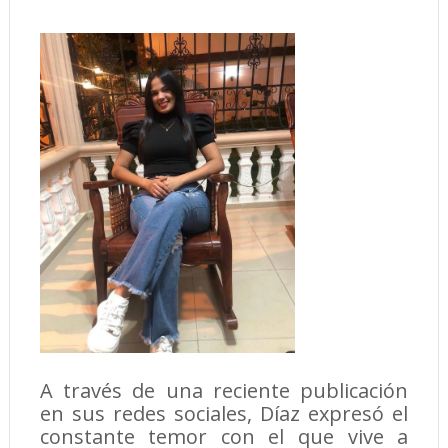
A través de una reciente publicación
en sus redes sociales, Díaz expresó el
constante temor con el que vive a