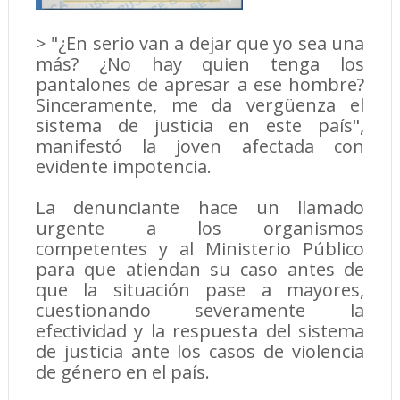
> "¿En serio van a dejar que yo sea una
más? ¿No hay quien tenga los
pantalones de apresar a ese hombre?
Sinceramente, me da vergüenza el
sistema de justicia en este país",
manifestó la joven afectada con
evidente impotencia.
La denunciante hace un llamado
urgente a los organismos
competentes y al Ministerio Público
para que atiendan su caso antes de
que la situación pase a mayores,
cuestionando severamente la
efectividad y la respuesta del sistema
de justicia ante los casos de violencia
de género en el país.