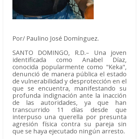
Por/ Paulino José Domínguez.
SANTO DOMINGO, R.D.– Una joven
identificada como Anabel Díaz,
conocida popularmente como "Keka",
denunció de manera pública el estado
de vulnerabilidad y desprotección en el
que se encuentra, manifestando su
profunda indignación ante la inacción
de las autoridades, ya que han
transcurrido 11 días desde que
interpuso una querella por presunta
agresión física contra su pareja sin
que se haya ejecutado ningún arresto.