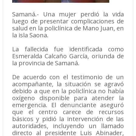
Samaná.- Una mujer perdió la vida
luego de presentar complicaciones de
salud en la policlínica de Mano Juan, en
la isla Saona.
La fallecida fue identificada como
Esmeralda Calcaño García, oriunda de
la provincia de Samaná.
De acuerdo con el testimonio de un
acompañante, la situación se agravó
debido a que en la policlínica no había
oxígeno disponible para atender la
emergencia. El denunciante aseguró
que el centro carece de recursos
básicos y pidió la intervención de las
autoridades, incluyendo un llamado
directo al presidente Luis Abinader,