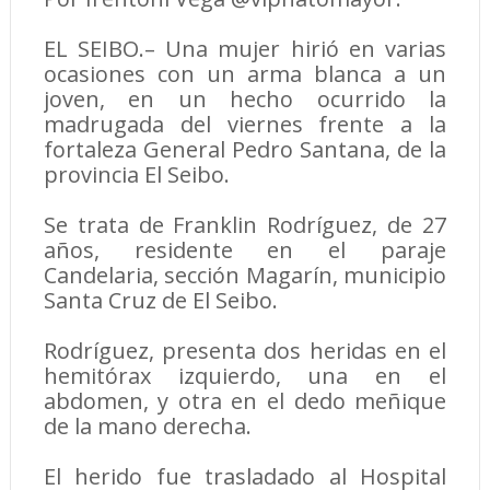
EL SEIBO.– Una mujer hirió en varias
ocasiones con un arma blanca a un
joven, en un hecho ocurrido la
madrugada del viernes frente a la
fortaleza General Pedro Santana, de la
provincia El Seibo.
Se trata de Franklin Rodríguez, de 27
años, residente en el paraje
Candelaria, sección Magarín, municipio
Santa Cruz de El Seibo.
Rodríguez, presenta dos heridas en el
hemitórax izquierdo, una en el
abdomen, y otra en el dedo meñique
de la mano derecha.
El herido fue trasladado al Hospital