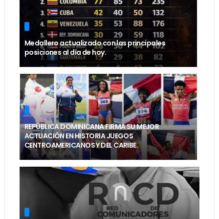
Medallero actualizado con las principales
posiciones al día de hoy.
REPÚBLICA DOMINICANA FIRMA SU MEJOR
ACTUACIÓN EN HISTORIA JUEGOS
CENTROAMERICANOS Y DEL CARIBE.