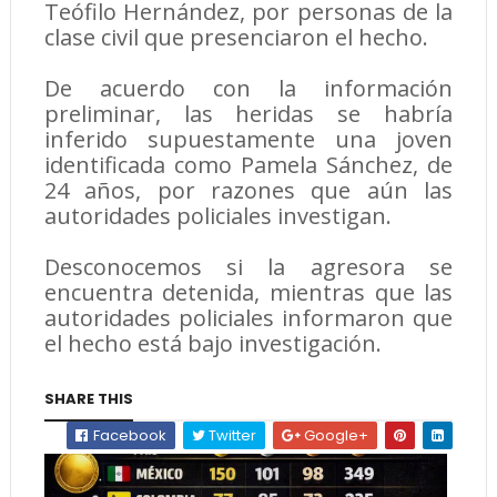
Teófilo Hernández, por personas de la
clase civil que presenciaron el hecho.
De acuerdo con la información
preliminar, las heridas se habría
inferido supuestamente una joven
identificada como Pamela Sánchez, de
24 años, por razones que aún las
autoridades policiales investigan.
Desconocemos si la agresora se
encuentra detenida, mientras que las
autoridades policiales informaron que
el hecho está bajo investigación.
SHARE THIS
Facebook
Twitter
Google+