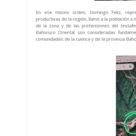
En ese mismo orden, Domingo Feliz, repres
productivas de la región, llamó a la población a
de la zona y de las pretensiones del testafe
Bahoruco Oriental son consideradas fundame
comunidades de la cuenca y de la provincia Baho