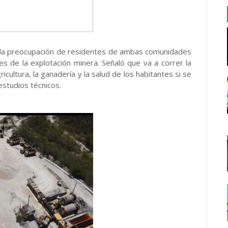
 la preocupación de residentes de ambas comunidades
es de la explotación minera. Señaló que va a correr la
cultura, la ganadería y la salud de los habitantes si se
estudios técnicos.