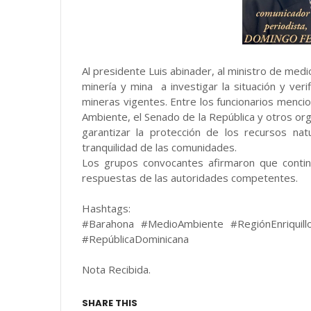
Al presidente Luis abinader, al ministro de medi
minería y mina a investigar la situación y ver
mineras vigentes. Entre los funcionarios menci
Ambiente, el Senado de la República y otros org
garantizar la protección de los recursos natur
tranquilidad de las comunidades.
Los grupos convocantes afirmaron que contin
respuestas de las autoridades competentes.
Hashtags:
#Barahona #MedioAmbiente #RegiónEnriquillo
#RepúblicaDominicana
Nota Recibida.
SHARE THIS