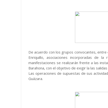
De acuerdo con los grupos convocantes, entre ell
Enriquillo, asociaciones incorporadas de la 
manifestaciones se realizarán frente a las ins
Barahona, con el objetivo de exigir la las salidas
Las operaciones de supuestas de sus actividade
Guázara.