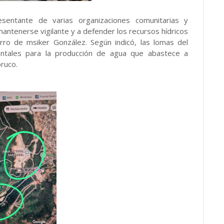
entante de varias organizaciones comunitarias y
 mantenerse vigilante y a defender los recursos hídricos
rro de msiker González. Según indicó, las lomas del
ntales para la producción de agua que abastece a
ruco.