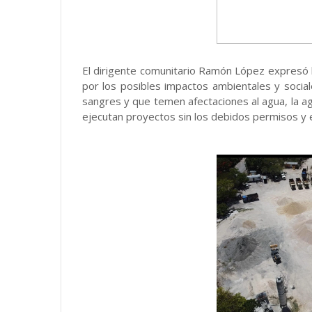
El dirigente comunitario Ramón López expresó
por los posibles impactos ambientales y social
sangres y que temen afectaciones al agua, la agri
ejecutan proyectos sin los debidos permisos y 