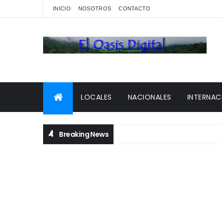
INICIO
NOSOTROS
CONTACTO
LOCALES
NACIONALES
INTERNAC
Breaking News