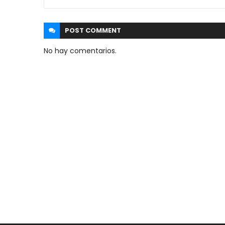
POST
COMMENT
No hay comentarios.