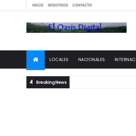
INICIO
NOSOTROS
CONTACTO
LOCALES
NACIONALES
INTERNAC
Breaking News