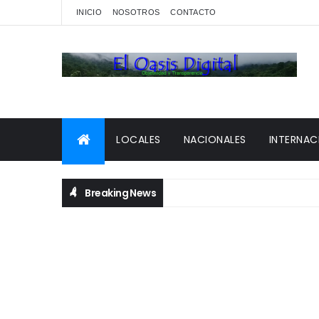
INICIO
NOSOTROS
CONTACTO
LOCALES
NACIONALES
INTERNAC
Breaking News