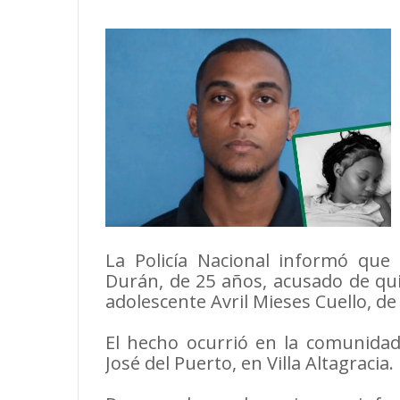
La Policía Nacional informó que
Durán, de 25 años, acusado de quit
adolescente Avril Mieses Cuello, de
El hecho ocurrió en la comunidad
José del Puerto, en Villa Altagracia.