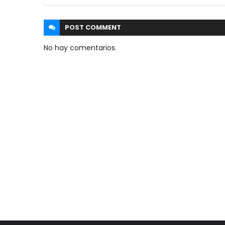
POST
COMMENT
No hay comentarios.