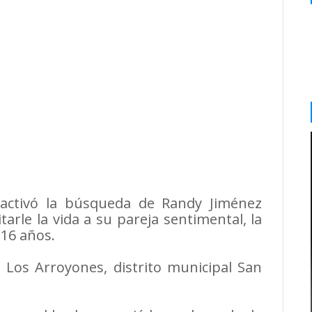
 activó la búsqueda de Randy Jiménez
arle la vida a su pareja sentimental, la
 16 años.
 Los Arroyones, distrito municipal San