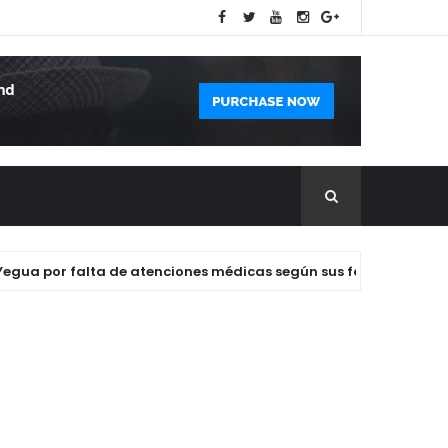
por falta de atenciones médicas según sus familiares.