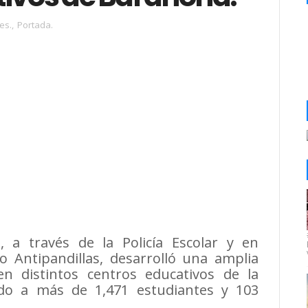
les.
,
Portada.
 a través de la Policía Escolar y en
 Antipandillas, desarrolló una amplia
en distintos centros educativos de la
ndo a más de 1,471 estudiantes y 103