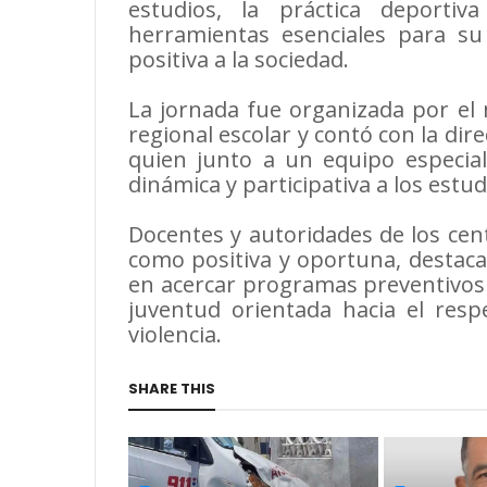
estudios, la práctica deporti
herramientas esenciales para su 
positiva a la sociedad.
La jornada fue organizada por el
regional escolar y contó con la dir
quien junto a un equipo especial
dinámica y participativa a los estud
Docentes y autoridades de los cent
como positiva y oportuna, destaca
en acercar programas preventivos
juventud orientada hacia el respe
violencia.
SHARE THIS