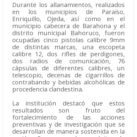
Durante los allanamientos, realizados
en los municipios de Paraíso,
Enriquillo, Ojeda, así como en el
municipio cabecera de Barahona y el
distrito municipal Bahoruco, fueron
ocupadas cinco pistolas calibre 9mm
de distintas marcas, una escopeta
calibre 12, dos rifles de perdigones,
dos radios de comunicación, 76
cápsulas de diferentes calibres, un
telescopio, decenas de cigarrillos de
contrabando y bebidas alcohólicas de
procedencia clandestina.
La institución destacó que estos
resultados son fruto del
fortalecimiento de las acciones
preventivas y de investigación que se
desarrollan de manera sostenida en la