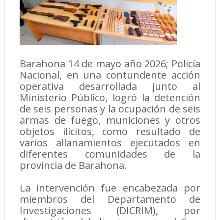
Barahona 14 de mayo año 2026; Policía
Nacional, en una contundente acción
operativa desarrollada junto al
Ministerio Público, logró la detención
de seis personas y la ocupación de seis
armas de fuego, municiones y otros
objetos ilícitos, como resultado de
varios allanamientos ejecutados en
diferentes comunidades de la
provincia de Barahona.
La intervención fue encabezada por
miembros del Departamento de
Investigaciones (DICRIM), por