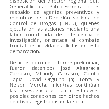
disposición del director regional Sur,
General lic. Juan Pablo Ferreira, con el
respaldo de agentes preventivos y
miembros de la Dirección Nacional de
Control de Drogas (DNCD), quienes
ejecutaron las acciones mediante una
labor coordinada de inteligencia e
investigación, orientada al combate
frontal de actividades ilícitas en esta
demarcación.
De acuerdo con el informe preliminar,
fueron detenidos José Altagracia
Carrasco, Milandy Carrasco, Camilo
Tapia, David Orguina (a) Tonty y
Nelson Moreta, mientras continúan
las investigaciones para establecer
posibles conexiones con otros hechos
delictivos registrados en la zona.