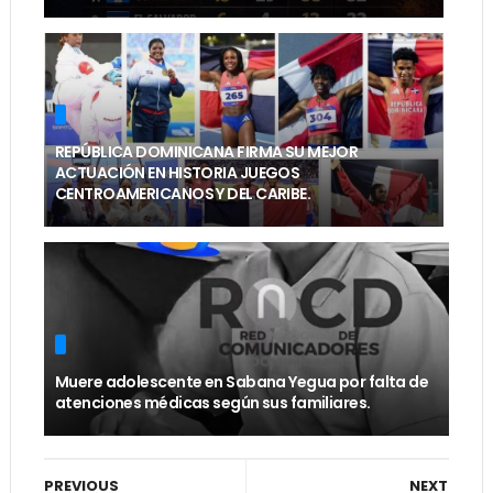
REPÚBLICA DOMINICANA FIRMA SU MEJOR
ACTUACIÓN EN HISTORIA JUEGOS
CENTROAMERICANOS Y DEL CARIBE.
Muere adolescente en Sabana Yegua por falta de
atenciones médicas según sus familiares.
PREVIOUS
NEXT