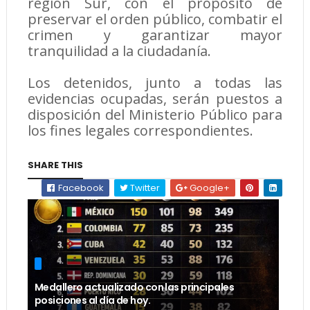
región Sur, con el propósito de
preservar el orden público, combatir el
crimen y garantizar mayor
tranquilidad a la ciudadanía.
Los detenidos, junto a todas las
evidencias ocupadas, serán puestos a
disposición del Ministerio Público para
los fines legales correspondientes.
SHARE THIS
Facebook
Twitter
Google+
Medallero actualizado con las principales
posiciones al día de hoy.