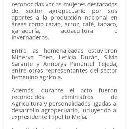
reconocidas varias mujeres destacadas
del sector agropecuario por sus
aportes a la producción nacional en
áreas como cacao, arroz, café, tabaco,
ganadería, acuacultura e
invernaderos.
Entre las homenajeadas estuvieron
Minerva Then, Leticia Durán, Silvia
Sarante y Annorys Pimentel Tejeda,
entre otras representantes del sector
femenino agrícola.
Además, durante el acto fueron
reconocidos exministros de
Agricultura y personalidades ligadas al
desarrollo agropecuario, incluyendo al
expresidente Hipólito Mejía.