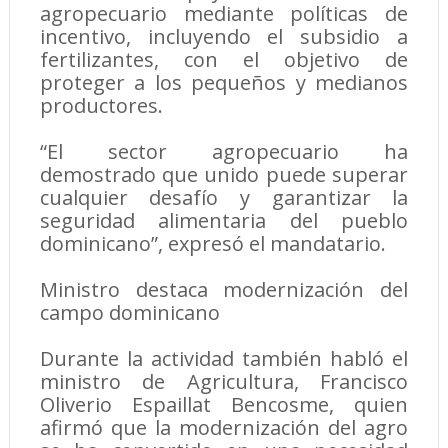
agropecuario mediante políticas de
incentivo, incluyendo el subsidio a
fertilizantes, con el objetivo de
proteger a los pequeños y medianos
productores.
“El sector agropecuario ha
demostrado que unido puede superar
cualquier desafío y garantizar la
seguridad alimentaria del pueblo
dominicano”, expresó el mandatario.
Ministro destaca modernización del
campo dominicano
Durante la actividad también habló el
ministro de Agricultura, Francisco
Oliverio Espaillat Bencosme, quien
afirmó que la modernización del agro