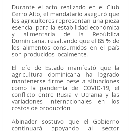
Durante el acto realizado en el Club
Cerro Alto, el mandatario aseguró que
los agricultores representan una pieza
esencial para la estabilidad económica
y alimentaria de la República
Dominicana, resaltando que el 85 % de
los alimentos consumidos en el país
son producidos localmente.
El jefe de Estado manifestó que la
agricultura dominicana ha logrado
mantenerse firme pese a situaciones
como la pandemia del COVID-19, el
conflicto entre Rusia y Ucrania y las
variaciones internacionales en los
costos de producción.
Abinader sostuvo que el Gobierno
continuará apoyando al sector