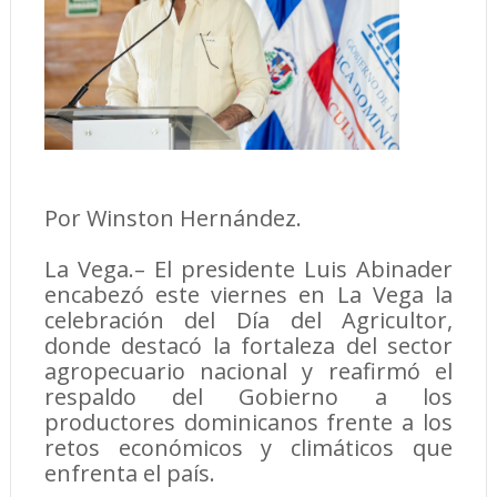
Por Winston Hernández.
La Vega.– El presidente Luis Abinader
encabezó este viernes en La Vega la
celebración del Día del Agricultor,
donde destacó la fortaleza del sector
agropecuario nacional y reafirmó el
respaldo del Gobierno a los
productores dominicanos frente a los
retos económicos y climáticos que
enfrenta el país.