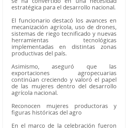
se ha convertido en una necesidad
estratégica para el desarrollo nacional.
El funcionario destacó los avances en
mecanización agrícola, uso de drones,
sistemas de riego tecnificado y nuevas
herramientas tecnológicas
implementadas en distintas zonas
productivas del país.
Asimismo, aseguró que las
exportaciones agropecuarias
continúan creciendo y valoró el papel
de las mujeres dentro del desarrollo
agrícola nacional.
Reconocen mujeres productoras y
figuras históricas del agro
En el marco de la celebración fueron