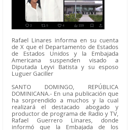
Rafael Linares informa en su cuenta
de X que el Departamento de Estados
de Estados Unidos y la Embajada
Americana suspenden visado a
Diputada Leyvi Batista y su esposo
Luguer Gaciller
SANTO DOMINGO, REPÚBLICA
DOMINICANA.- En una publicación que
ha sorprendido a muchos y la cual
realizará el destacado abogado y
productor de programa de Radio y TV,
Rafael Guerrero Linares, donde
informó que la Embajada de los