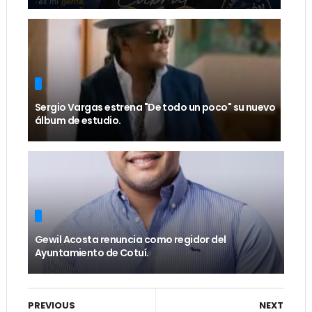
Sergio Vargas estrena "De todo un poco" su nuevo
álbum de estudio.
Gewil Acosta renuncia como regidor del
Ayuntamiento de Cotuí.
PREVIOUS
NEXT