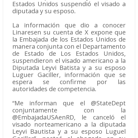
Estados Unidos suspendió el visado a
diputada y su esposo.
La información que dio a conocer
Linaresen su cuenta de X expone que
la Embajada de los Estados Unidos de
manera conjunta con el Departamento
de Estado de Los Estados Unidos,
suspendieron el visado americano a la
Diputada Leyvi Batista y a su esposo
Luguer Gaciller, información que se
espera se confirme por las
autoridades de competencia.
“Me informan que el @StateDept
conjuntamente con la
@EmbajadaUSAenRD, le canceló el
visado norteamericano a la diputada
Leyvi Bautista y a su esposo Luguel