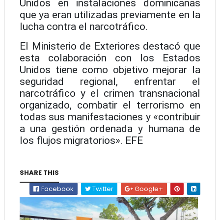
Unidos en instalaciones dominicanas
que ya eran utilizadas previamente en la
lucha contra el narcotráfico.
El Ministerio de Exteriores destacó que
esta colaboración con los Estados
Unidos tiene como objetivo mejorar la
seguridad regional, enfrentar el
narcotráfico y el crimen transnacional
organizado, combatir el terrorismo en
todas sus manifestaciones y «contribuir
a una gestión ordenada y humana de
los flujos migratorios». EFE
SHARE THIS
Facebook
Twitter
Google+