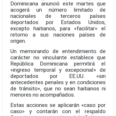
Dominicana anunció este martes que
acogerá un número limitado de
nacionales de terceros países
deportados por Estados Unidos,
excepto haitianos, para «facilitar» el
retorno a sus naciones países de
origen.
Un memorando de entendimiento de
carácter no vinculante establece que
República Dominicana permitirá el
«ingreso temporal y excepcional» de
deportados por EE.UU. «sin
antecedentes penales y en condiciones
de tránsito», que no sean haitianos ni
menores no acompañados.
Estas acciones se aplicarán «caso por
caso» y contarán con el respaldo