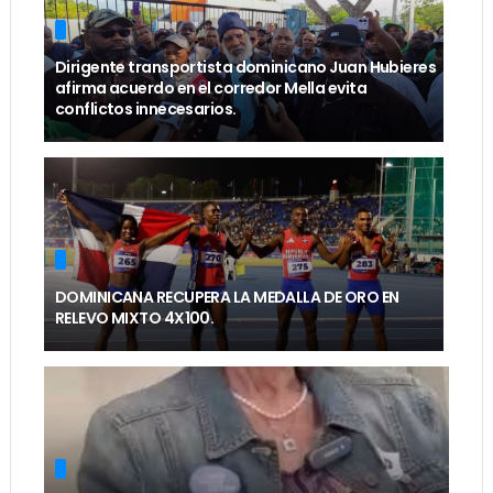
Dirigente transportista dominicano Juan Hubieres
afirma acuerdo en el corredor Mella evita
conflictos innecesarios.
DOMINICANA RECUPERA LA MEDALLA DE ORO EN
RELEVO MIXTO 4X100.