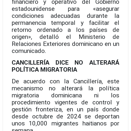
financiero y operativo del Gobierno
estadounidense para «asegurar
condiciones adecuadas durante la
permanencia temporal y facilitar el
retorno ordenado a los países de
origen», detalló el Ministerio de
Relaciones Exteriores dominicano en un
comunicado.
CANCILLERÍA DICE NO ALTERARÁ
POLÍTICA MIGRATORIA
De acuerdo con la Cancillería, este
mecanismo no alterará la política
migratoria dominicana ni los
procedimiento vigentes de control y
gestión fronteriza, en un país donde
desde octubre de 2024 se deportan
unos 10,000 migrantes haitianos por
semana.