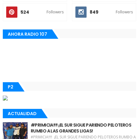
524
849
Followers
Followers
AHORA RADIO 107
P2
ACTUALIDAD
#PRIMICIA!!!! ¡EL SUR SIGUE PARIENDO PELOTEROS
RUMBO A LAS GRANDES LIGAS!
#PRIMICIA!!!! ¡EL SUR SIGUE PARIENDO PELOTEROS RUMBO A