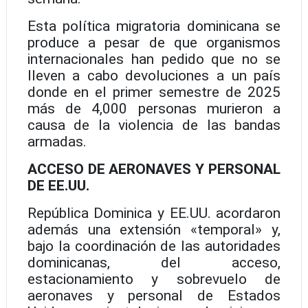
Esta política migratoria dominicana se
produce a pesar de que organismos
internacionales han pedido que no se
lleven a cabo devoluciones a un país
donde en el primer semestre de 2025
más de 4,000 personas murieron a
causa de la violencia de las bandas
armadas.
ACCESO DE AERONAVES Y PERSONAL
DE EE.UU.
República Dominica y EE.UU. acordaron
además una extensión «temporal» y,
bajo la coordinación de las autoridades
dominicanas, del acceso,
estacionamiento y sobrevuelo de
aeronaves y personal de Estados