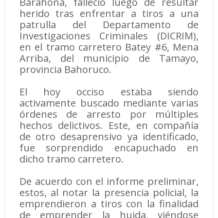
Barahona, falleció luego de resultar
herido tras enfrentar a tiros a una
patrulla del Departamento de
Investigaciones Criminales (DICRIM),
en el tramo carretero Batey #6, Mena
Arriba, del municipio de Tamayo,
provincia Bahoruco.
El hoy occiso estaba siendo
activamente buscado mediante varias
órdenes de arresto por múltiples
hechos delictivos. Este, en compañía
de otro desaprensivo ya identificado,
fue sorprendido encapuchado en
dicho tramo carretero.
De acuerdo con el informe preliminar,
estos, al notar la presencia policial, la
emprendieron a tiros con la finalidad
de emprender la huida, viéndose