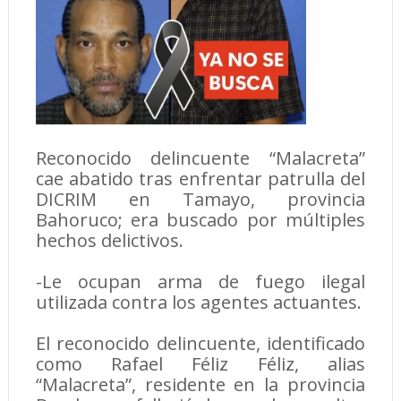
Reconocido delincuente “Malacreta”
cae abatido tras enfrentar patrulla del
DICRIM en Tamayo, provincia
Bahoruco; era buscado por múltiples
hechos delictivos.
-Le ocupan arma de fuego ilegal
utilizada contra los agentes actuantes.
El reconocido delincuente, identificado
como Rafael Féliz Féliz, alias
“Malacreta”, residente en la provincia