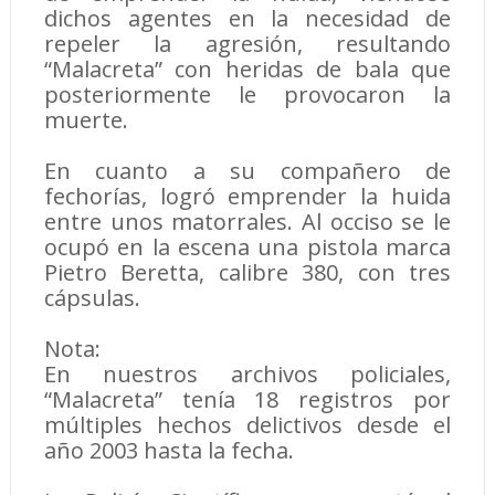
dichos agentes en la necesidad de
repeler la agresión, resultando
“Malacreta” con heridas de bala que
posteriormente le provocaron la
muerte.
En cuanto a su compañero de
fechorías, logró emprender la huida
entre unos matorrales. Al occiso se le
ocupó en la escena una pistola marca
Pietro Beretta, calibre 380, con tres
cápsulas.
Nota:
En nuestros archivos policiales,
“Malacreta” tenía 18 registros por
múltiples hechos delictivos desde el
año 2003 hasta la fecha.