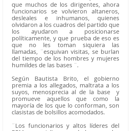
que muchos de los dirigentes, ahora
funcionarios se volvieron altaneros,
desleales e inhumanos, quienes
olvidaron a los cuadros del partido que
los ayudaron a posicionarse
políticamente, y que prueba de eso es
que no les toman siquiera las
llamadas, ¨esquivan visitas, se burlan
del tiempo de los hombres y mujeres
humildes de las bases ¨.
Según Bautista Brito, el gobierno
premia a los allegados, maltrata a los
suyos, menosprecia al de la base y
promueve aquellos que como la
mayoría de los que lo conforman, son
clasistas de bolsillos acomodados.
¨Los funcionarios y altos líderes del