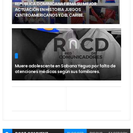
REPÚBLICA DOMINICANA FIRMA SU MEJOR
ACTUACIÓN EN HISTORIA JUEGOS
CENTROAMERICANOS Y DEL CARIBE.
Muere adolescente en Sabana Yegua por falta de
atenciones médicas según sus familiares.