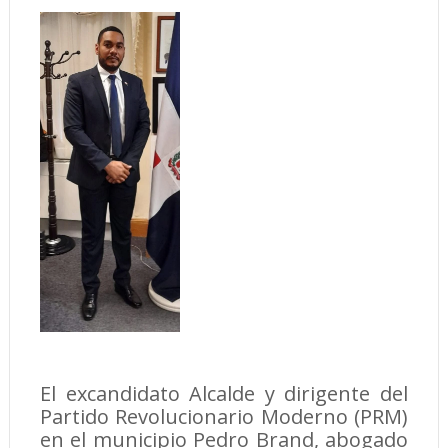
El excandidato Alcalde y dirigente del
Partido Revolucionario Moderno (PRM)
en el municipio Pedro Brand, abogado