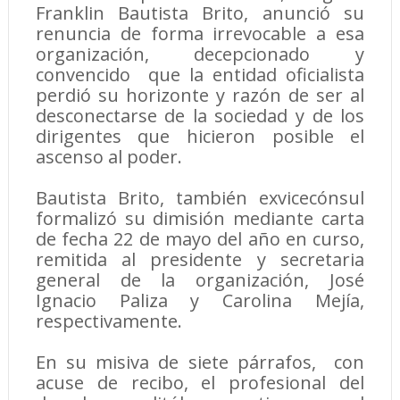
Franklin Bautista Brito, anunció su
renuncia de forma irrevocable a esa
organización, decepcionado y
convencido que la entidad oficialista
perdió su horizonte y razón de ser al
desconectarse de la sociedad y de los
dirigentes que hicieron posible el
ascenso al poder.
Bautista Brito, también exvicecónsul
formalizó su dimisión mediante carta
de fecha 22 de mayo del año en curso,
remitida al presidente y secretaria
general de la organización, José
Ignacio Paliza y Carolina Mejía,
respectivamente.
En su misiva de siete párrafos, con
acuse de recibo, el profesional del