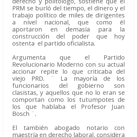
derecho y politólogo, sostiene que el
PRM se burló del tiempo, el dinero y el
trabajo político de miles de dirigentes
a nivel nacional, que como él
aportaron en demasía para la
construcción del poder que hoy
ostenta el partido oficialista.
Argumenta que el Partido
Revolucionario Moderno con su actual
accionar repite lo que criticaba del
viejo PRD. ¨ La mayoría de los
funcionarios del gobierno son
clasistas, y aquellos que no lo eran se
comportan como los tutumpotes de
los que hablaba el Profesor Juan
Bosch ¨.
El también abogado notario con
maestría en derecho laboral, considera