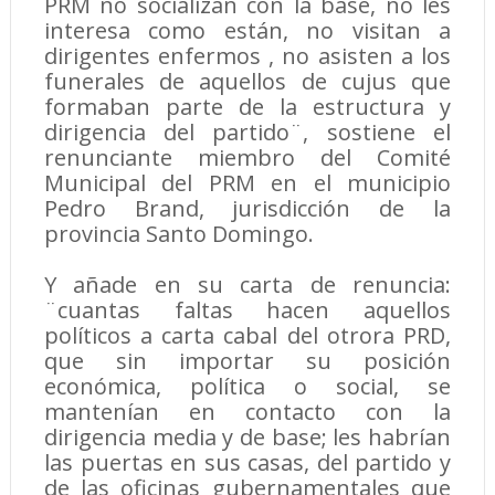
PRM no socializan con la base, no les
interesa como están, no visitan a
dirigentes enfermos , no asisten a los
funerales de aquellos de cujus que
formaban parte de la estructura y
dirigencia del partido¨, sostiene el
renunciante miembro del Comité
Municipal del PRM en el municipio
Pedro Brand, jurisdicción de la
provincia Santo Domingo.
Y añade en su carta de renuncia:
¨cuantas faltas hacen aquellos
políticos a carta cabal del otrora PRD,
que sin importar su posición
económica, política o social, se
mantenían en contacto con la
dirigencia media y de base; les habrían
las puertas en sus casas, del partido y
de las oficinas gubernamentales que