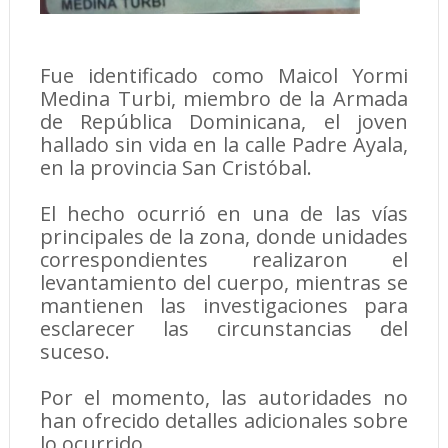
Fue identificado como Maicol Yormi
Medina Turbi, miembro de la Armada
de República Dominicana, el joven
hallado sin vida en la calle Padre Ayala,
en la provincia San Cristóbal.
El hecho ocurrió en una de las vías
principales de la zona, donde unidades
correspondientes realizaron el
levantamiento del cuerpo, mientras se
mantienen las investigaciones para
esclarecer las circunstancias del
suceso.
Por el momento, las autoridades no
han ofrecido detalles adicionales sobre
lo ocurrido.