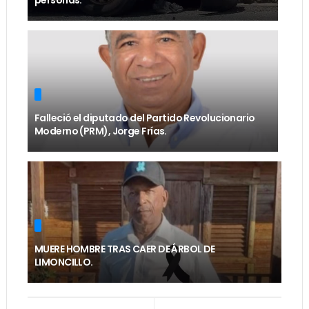
personas.
Falleció el diputado del Partido Revolucionario
Moderno (PRM), Jorge Frías.
MUERE HOMBRE TRAS CAER DE ÁRBOL DE
LIMONCILLO.