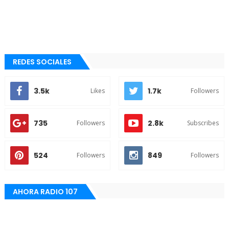
REDES SOCIALES
3.5k
1.7k
Likes
Followers
735
2.8k
Followers
Subscribes
524
849
Followers
Followers
AHORA RADIO 107