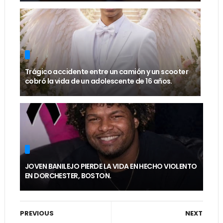
Trágico accidente entre un camión y un scooter
cobró la vida de un adolescente de 16 años.
JOVEN BANILEJO PIERDE LA VIDA EN HECHO VIOLENTO
EN DORCHESTER, BOSTON.
PREVIOUS
NEXT