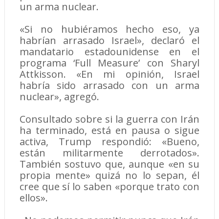
un arma nuclear.
«Si no hubiéramos hecho eso, ya
habrían arrasado Israel», declaró el
mandatario estadounidense en el
programa ‘Full Measure’ con Sharyl
Attkisson. «En mi opinión, Israel
habría sido arrasado con un arma
nuclear», agregó.
Consultado sobre si la guerra con Irán
ha terminado, está en pausa o sigue
activa, Trump respondió: «Bueno,
están militarmente derrotados».
También sostuvo que, aunque «en su
propia mente» quizá no lo sepan, él
cree que sí lo saben «porque trato con
ellos».