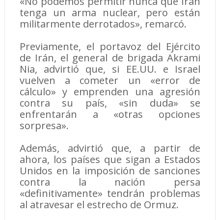
«No podemos permitir nunca que Irán
tenga un arma nuclear, pero están
militarmente derrotados», remarcó.
Previamente, el portavoz del Ejército
de Irán, el general de brigada Akrami
Nia, advirtió que, si EE.UU. e Israel
vuelven a cometer un «error de
cálculo» y emprenden una agresión
contra su país, «sin duda» se
enfrentarán a «otras opciones
sorpresa».
Además, advirtió que, a partir de
ahora, los países que sigan a Estados
Unidos en la imposición de sanciones
contra la nación persa
«definitivamente» tendrán problemas
al atravesar el estrecho de Ormuz.