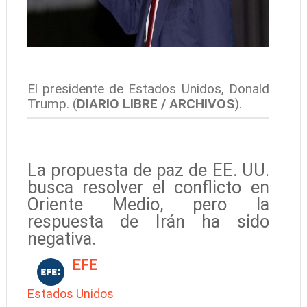
El presidente de Estados Unidos, Donald
Trump. (
DIARIO LIBRE / ARCHIVOS
).
La propuesta de paz de EE. UU.
busca resolver el conflicto en
Oriente Medio, pero la
respuesta de Irán ha sido
negativa.
EFE
Estados Unidos