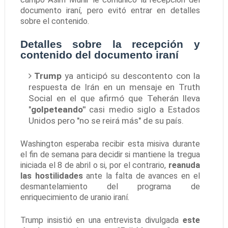
documento iraní, pero evitó entrar en detalles
sobre el contenido.
Detalles sobre la recepción y
contenido del documento iraní
Trump
ya anticipó su descontento con la
respuesta de Irán en un mensaje en Truth
Social en el que afirmó que Teherán lleva
"
golpeteando"
casi medio siglo a Estados
Unidos pero "no se reirá más" de su país.
Washington esperaba recibir esta misiva durante
el fin de semana para decidir si mantiene la tregua
iniciada el 8 de abril o si, por el contrario,
reanuda
las hostilidades
ante la falta de avances en el
desmantelamiento del programa de
enriquecimiento de uranio iraní.
Trump insistió en una entrevista divulgada
este