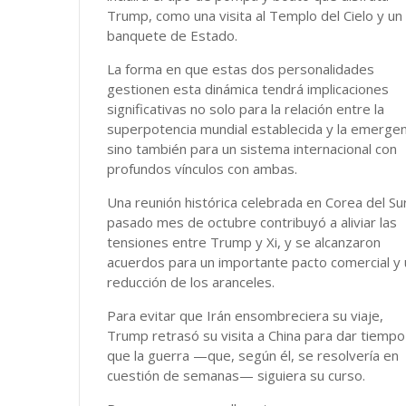
Trump, como una visita al Templo del Cielo y un
banquete de Estado.
La forma en que estas dos personalidades
gestionen esta dinámica tendrá implicaciones
significativas no solo para la relación entre la
superpotencia mundial establecida y la emergen
sino también para un sistema internacional con
profundos vínculos con ambas.
Una reunión histórica celebrada en Corea del Sur
pasado mes de octubre contribuyó a aliviar las
tensiones entre Trump y Xi, y se alcanzaron
acuerdos para un importante pacto comercial y
reducción de los aranceles.
Para evitar que Irán ensombreciera su viaje,
Trump retrasó su visita a China para dar tiempo
que la guerra —que, según él, se resolvería en
cuestión de semanas— siguiera su curso.