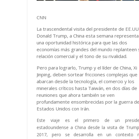
CNN
La trascendental visita del presidente de EE.UU.
Donald Trump, a China esta semana representa
una oportunidad histórica para que las dos
economías más grandes del mundo replanteen 
relación comercial y el tono de su rivalidad.
Pero para lograrlo, Trump y el líder de China, Xi
Jinping, deben sortear fricciones complejas que
abarcan desde la tecnología, el comercio y los
minerales críticos hasta Taiwán, en dos días de
reuniones que ahora también se ven
profundamente ensombrecidas por la guerra d
Estados Unidos con Irán.
Este viaje es el primero de un preside
estadounidense a China desde la visita de Trum
2017, pero se desarrolla en un contexto 