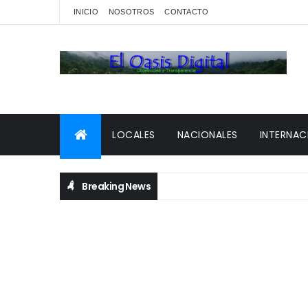
INICIO
NOSOTROS
CONTACTO
LOCALES
NACIONALES
INTERNAC
Breaking News