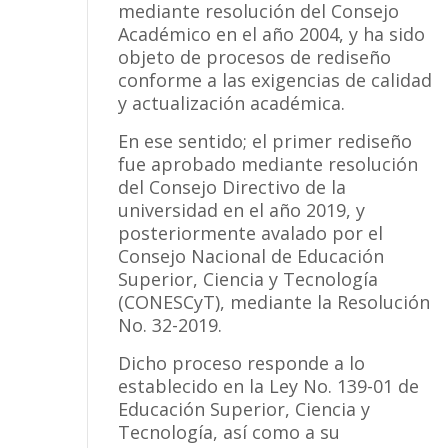
mediante resolución del Consejo
Académico en el año 2004, y ha sido
objeto de procesos de rediseño
conforme a las exigencias de calidad
y actualización académica.
En ese sentido; el primer rediseño
fue aprobado mediante resolución
del Consejo Directivo de la
universidad en el año 2019, y
posteriormente avalado por el
Consejo Nacional de Educación
Superior, Ciencia y Tecnología
(CONESCyT), mediante la Resolución
No. 32-2019.
Dicho proceso responde a lo
establecido en la Ley No. 139-01 de
Educación Superior, Ciencia y
Tecnología, así como a su