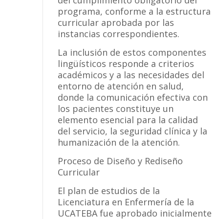
del cumplimiento obligatorio del
programa, conforme a la estructura
curricular aprobada por las
instancias correspondientes.
La inclusión de estos componentes
lingüísticos responde a criterios
académicos y a las necesidades del
entorno de atención en salud,
donde la comunicación efectiva con
los pacientes constituye un
elemento esencial para la calidad
del servicio, la seguridad clínica y la
humanización de la atención.
Proceso de Diseño y Rediseño
Curricular
El plan de estudios de la
Licenciatura en Enfermería de la
UCATEBA fue aprobado inicialmente