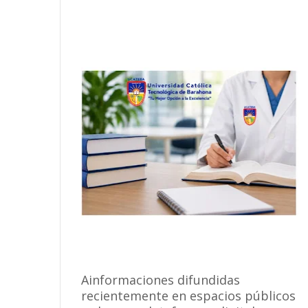
Ainformaciones difundidas
recientemente en espacios públicos