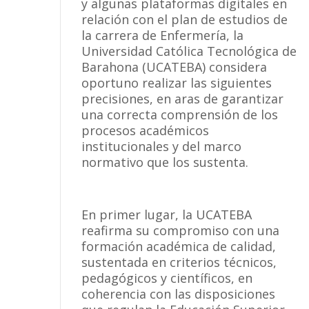
y algunas plataformas digitales en
relación con el plan de estudios de
la carrera de Enfermería, la
Universidad Católica Tecnológica de
Barahona (UCATEBA) considera
oportuno realizar las siguientes
precisiones, en aras de garantizar
una correcta comprensión de los
procesos académicos
institucionales y del marco
normativo que los sustenta.
En primer lugar, la UCATEBA
reafirma su compromiso con una
formación académica de calidad,
sustentada en criterios técnicos,
pedagógicos y científicos, en
coherencia con las disposiciones