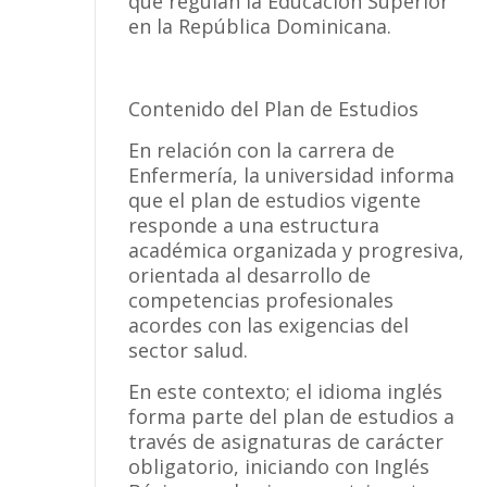
que regulan la Educación Superior
en la República Dominicana.
Contenido del Plan de Estudios
En relación con la carrera de
Enfermería, la universidad informa
que el plan de estudios vigente
responde a una estructura
académica organizada y progresiva,
orientada al desarrollo de
competencias profesionales
acordes con las exigencias del
sector salud.
En este contexto; el idioma inglés
forma parte del plan de estudios a
través de asignaturas de carácter
obligatorio, iniciando con Inglés