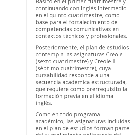
Básico en el primer cuatrimestre y
continuando con Inglés Intermedio
en el quinto cuatrimestre, como
base para el fortalecimiento de
competencias comunicativas en
contextos técnicos y profesionales.
Posteriormente, el plan de estudios
contempla las asignaturas Creole I
(sexto cuatrimestre) y Creole II
(séptimo cuatrimestre), cuya
cursabilidad responde a una
secuencia académica estructurada,
que requiere como prerrequisito la
formación previa en el idioma
inglés.
Como en todo programa
académico, las asignaturas incluidas
en el plan de estudios forman parte