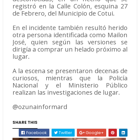
registró en la Calle Colón, esquina 27
de Febrero, del Municipio de Cotui.
En el incidente también resultó herido
otra persona identificada como Mailon
José, quien según las versiones se
dirigía a comprar un helado próximo al
lugar.
A la escena se presentaron decenas de
curiosos, mientras que la Policía
Nacional y el Ministerio Público
realizan las investigaciones de lugar.
@ozunainformard
SHARE THIS
Facebook
Twitter
Google+