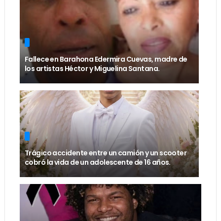
Fallece en Barahona Edermira Cuevas, madre de
los artistas Héctor y Miguelina Santana.
Trágico accidente entre un camión y un scooter
cobró la vida de un adolescente de 16 años.