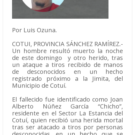
Por Luis Ozuna.
COTUI, PROVINCIA SÁNCHEZ RAMÍREZ.-
Un hombre resultó muerto la noche
de este domingo y otro herido, tras
un ataque a tiros recibido de manos
de desconocidos en un hecho
registrado próximo a la Jimita, del
Municipio de Cotuí.
El fallecido fue identificado como Joan
Alberto Núñez García “Chicho”,
residente en el Sector La Estancia del
Cotuí, quien recibió una herida mortal
tras ser atacado a tiros por personas
desconocidas, en un hecho que se